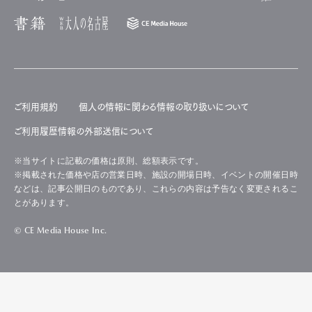
ご利用規約
個人の情報に関わる情報の取り扱いについて
ご利用履歴情報の外部送信について
※当サイトに記載の価格は原則、総額表示です。
※掲載された価格や店の営業日時、施設の開場日時、イベントの開催日時
などは、記事公開日のものであり、これらの内容は予告なく変更されるこ
とがあります。
© CE Media House Inc.