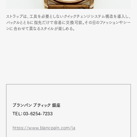
ストラップは、工具を必要としないクイックチェンジシステム構造を導入し、
バックルとともに指先だけで容易に交換可能。その日のファッションやシー
ンに合わせて異なるスタイルが楽しめる。
ブランパン ブティック 銀座
TEL：03-6254-7233
https://www.blancpain.com/ja