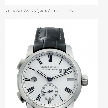
フォールディングバックル付きＳＳブレスレット・モデル。