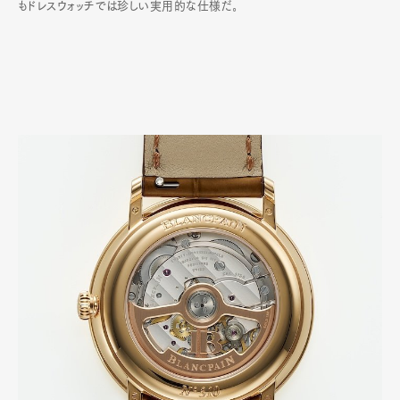
もドレスウォッチでは珍しい実用的な仕様だ｡