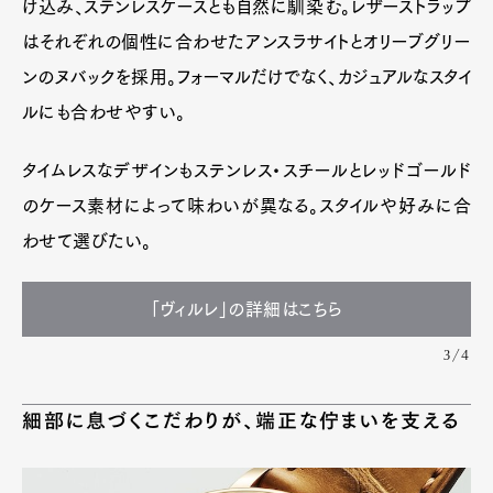
け込み、ステンレスケースとも自然に馴染む。レザーストラップ
はそれぞれの個性に合わせたアンスラサイトとオリーブグリー
ンのヌバックを採用。フォーマルだけでなく、カジュアルなスタイ
ルにも合わせやすい。
タイムレスなデザインもステンレス・スチールとレッドゴールド
のケース素材によって味わいが異なる。スタイルや好みに合
わせて選びたい。
「ヴィルレ」の詳細はこちら
3/4
細部に息づくこだわりが、端正な佇まいを支える