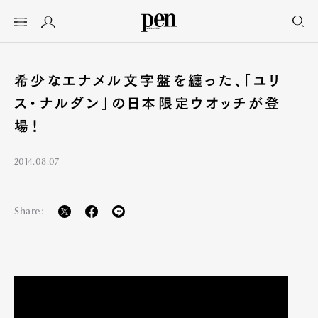
希少なエナメル文字盤を纏った、「ユリ
ス・ナルダン」の日本限定ウオッチが登
場！
2014.08.07
Share: