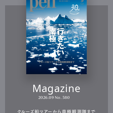
Magazine
2026.09
No. 580
クルーズ船ツアーから南極観測隊まで