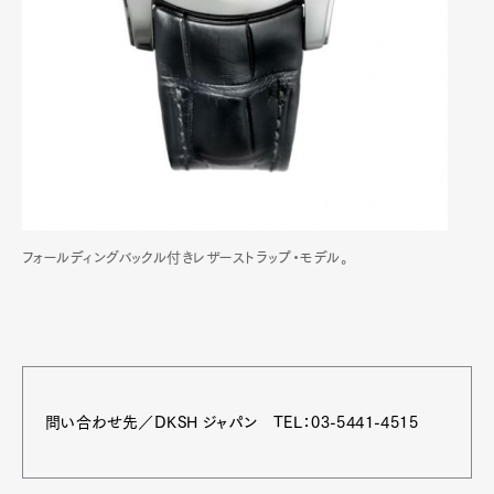
フォールディングバックル付きレザーストラップ・モデル。
問い合わせ先／DKSH ジャパン TEL：03-5441-4515