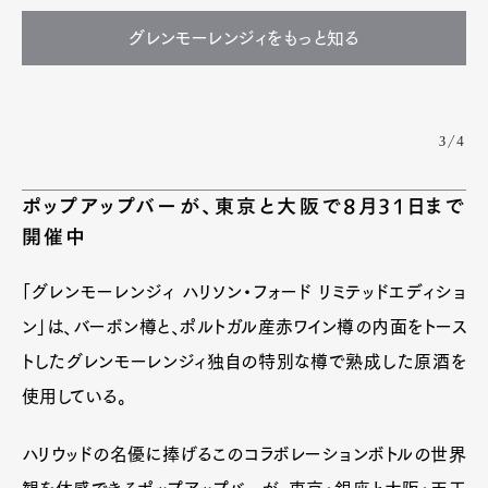
グレンモーレンジィをもっと知る
3/4
ポップアップバーが、東京と大阪で8月31日まで
開催中
「グレンモーレンジィ ハリソン・フォード リミテッドエディショ
ン」は、バーボン樽と、ポルトガル産赤ワイン樽の内面をトース
トしたグレンモーレンジィ独自の特別な樽で熟成した原酒を
使用している。
ハリウッドの名優に捧げるこのコラボレーションボトルの世界