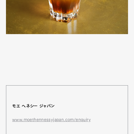
モエ ヘネシー ジャパン
www.moethennessyjapan.com/enquiry