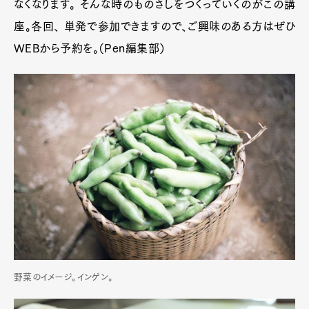
なくなります。 そんな時のものさしをつくっていくのがこの講
座。各回、 単発で参加できますので、ご興味のある方はぜひ
WEBから予約を。（Pen編集部）
野菜のイメージ。インゲン。