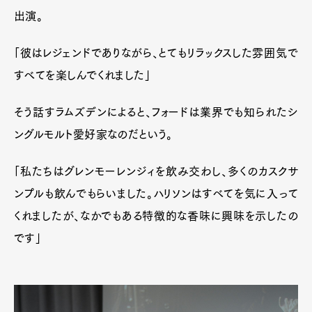
出演。
「彼はレジェンドでありながら、とてもリラックスした雰囲気で
すべてを楽しんでくれました」
そう話すラムズデンによると、フォードは業界でも知られたシ
ングルモルト愛好家なのだという。
「私たちはグレンモーレンジィを飲み交わし、多くのカスクサ
ンプルも飲んでもらいました。ハリソンはすべてを気に入って
くれましたが、なかでもある特徴的な香味に興味を示したの
です」