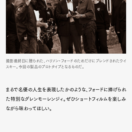
撮影最終日に贈られた、ハリソン・フォードのためだけにブレンドされたウイ
スキー。今回の製品のプロトタイプとなるものだ。
まるで名優の人生を表現したかのような、フォードに捧げられ
た特別なグレンモーレンジィ。ぜひショートフィルムを楽しみ
ながら味わってほしい。