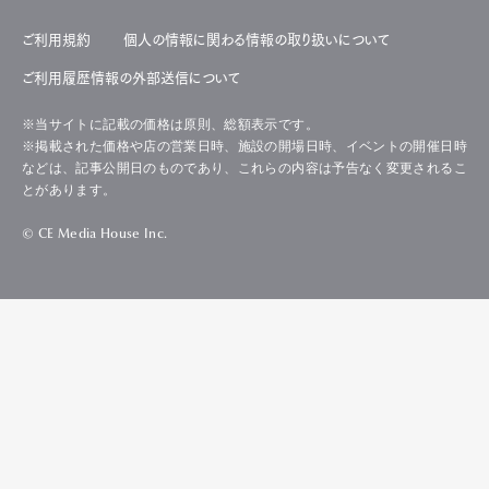
ご利用規約
個人の情報に関わる情報の取り扱いについて
ご利用履歴情報の外部送信について
※当サイトに記載の価格は原則、総額表示です。
※掲載された価格や店の営業日時、施設の開場日時、イベントの開催日時
などは、記事公開日のものであり、これらの内容は予告なく変更されるこ
とがあります。
© CE Media House Inc.