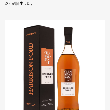
ジィが誕生した。