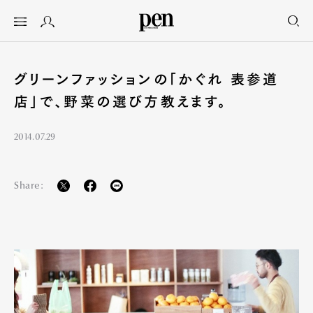
グリーンファッションの「かぐれ 表参道
店」で、野菜の選び方教えます。
2014.07.29
Share: