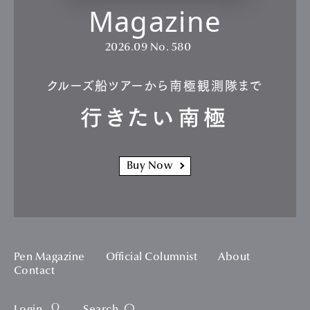
Magazine
2026.09
No. 580
クルーズ船ツアーから南極観測隊まで
行きたい南極
Buy Now
Pen Magazine
Official Columnist
About
Contact