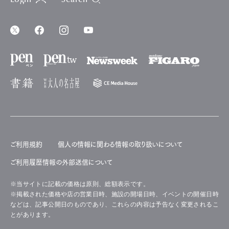
Login
Search
ご利用規約
個人の情報に関わる情報の取り扱いについて
ご利用履歴情報の外部送信について
※当サイトに記載の価格は原則、総額表示です。
※掲載された価格や店の営業日時、施設の開場日時、イベントの開催日時
などは、記事公開日のものであり、これらの内容は予告なく変更されるこ
とがあります。