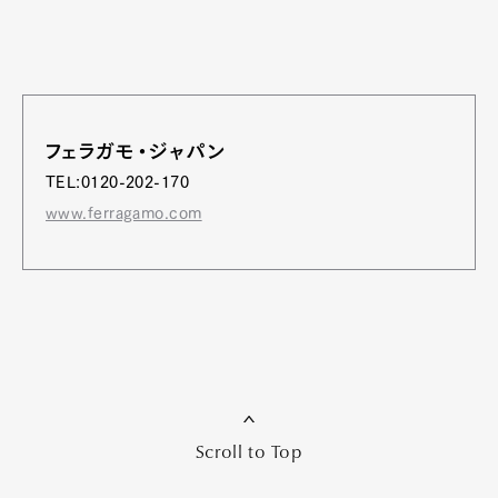
フェラガモ・ジャパン
TEL:0120-202-170
www.ferragamo.com
Scroll to Top