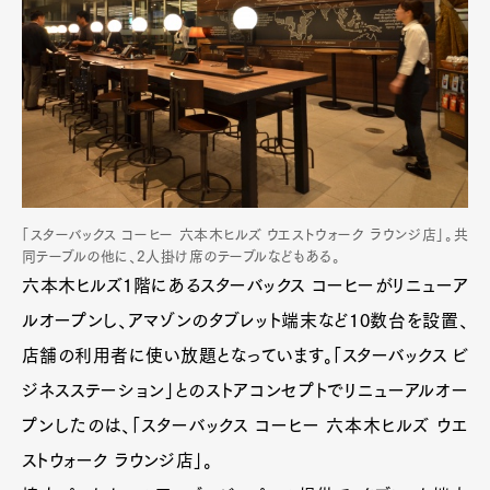
「スターバックス コーヒー 六本木ヒルズ ウエストウォーク ラウンジ店」。共
同テーブルの他に、2人掛け席のテーブルなどもある。
六本木ヒルズ1階にあるスターバックス コーヒーがリニューア
ルオープンし、アマゾンのタブレット端末など10数台を設置、
店舗の利用者に使い放題となっています。「スターバックス ビ
ジネスステーション」とのストアコンセプトでリニューアルオー
プンしたのは、「スターバックス コーヒー 六本木ヒルズ ウエ
ストウォーク ラウンジ店」。