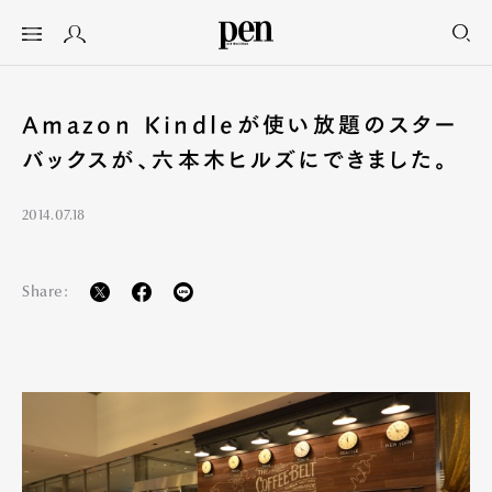
Amazon Kindleが使い放題のスター
バックスが、六本木ヒルズにできました。
2014.07.18
Share: