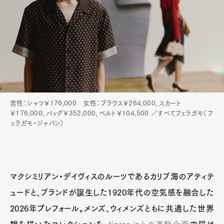
男性：シャツ￥176,000 女性：ブラウス￥264,000、スカート
￥176,000、バッグ￥352,000、ベルト￥104,500 ／すべてフェラガモ（フ
ェラガモ・ジャパン）
マクシミリアン・デイヴィスのルーツであるカリブ海のアティテ
ュードと、ブランドが誕生した1920年代の空気感を融合した
2026年プレフォール。メンズ、ウィメンズともに共通した世界