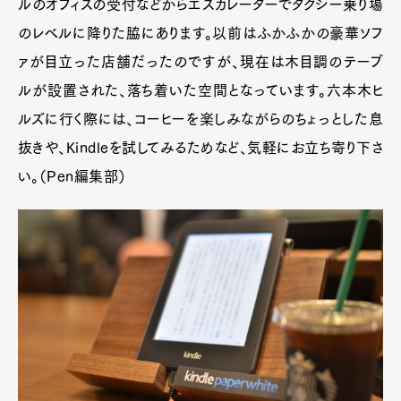
ルのオフィスの受付などからエスカレーターでタクシー乗り場
のレベルに降りた脇にあります。以前はふかふかの豪華ソフ
ァが目立った店舗だったのですが、現在は木目調のテーブ
ルが設置された、落ち着いた空間となっています。六本木ヒ
ルズに行く際には、コーヒーを楽しみながらのちょっとした息
抜きや、Kindleを試してみるためなど、気軽にお立ち寄り下さ
い。（Pen編集部）