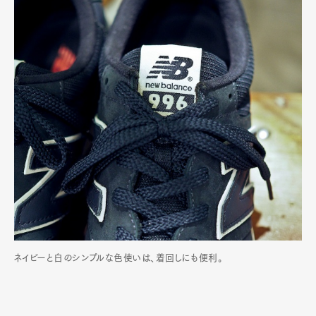
ネイビーと白のシンプルな色使いは、着回しにも便利。