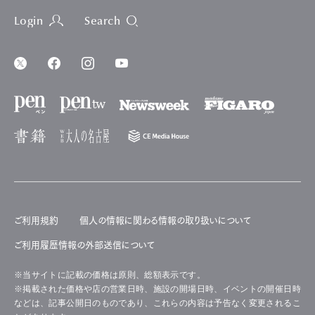
Login
Search
ご利用規約
個人の情報に関わる情報の取り扱いについて
ご利用履歴情報の外部送信について
※当サイトに記載の価格は原則、総額表示です。
※掲載された価格や店の営業日時、施設の開場日時、イベントの開催日時
などは、記事公開日のものであり、これらの内容は予告なく変更されるこ