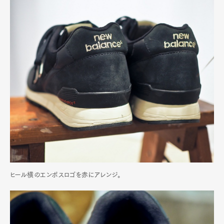
ヒール横のエンボスロゴを赤にアレンジ。