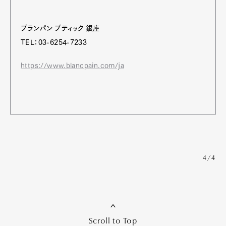
ブランパン ブティック 銀座
TEL：03-6254-7233
https://www.blancpain.com/ja
4/4
Scroll to Top