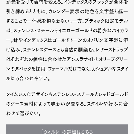
が光を受けて表情を変える。インデックスのブラックが全体を
引き締めるとともに、カレンダー表示の地色を文字盤と統一
することで一体感を損なわない。一方、ブティック限定モデル
は、ステンレス・スチールとイエローゴールドの希少なバイカラ
ー。針やインデックスはゴールドトーンのオパリン文字盤に溶
け込み、ステンレスケースとも自然に馴染む。レザーストラップ
はそれぞれの個性に合わせたアンスラサイトとオリーブグリー
ンのヌバックを採用。フォーマルだけでなく、カジュアルなスタイ
ルにも合わせやすい。
タイムレスなデザインもステンレス・スチールとレッドゴールド
のケース素材によって味わいが異なる。スタイルや好みに合
わせて選びたい。
「ヴィルレ」の詳細はこちら