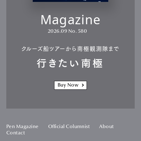
Magazine
2026.09
No. 580
クルーズ船ツアーから南極観測隊まで
行きたい南極
Buy Now
Pen Magazine
Official Columnist
About
Contact