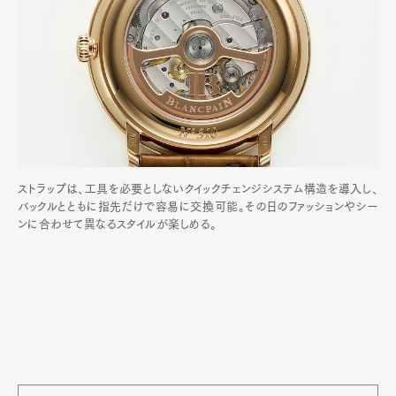
ストラップは、工具を必要としないクイックチェンジシステム構造を導入し、
バックルとともに指先だけで容易に交換可能。その日のファッションやシー
ンに合わせて異なるスタイルが楽しめる。