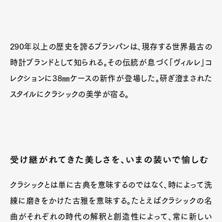
290年以上の歴史を誇るブランパンは、現存する世界最古の
時計ブランドとして知られる。その伝統が息づく「ヴィルレ」コ
レクションに38㎜ケースの新作が登場した。研ぎ澄まされた
スタイルにクラシックの美学が宿る。
受け継がれてきた美しさを、いまの装いで愉しむ
クラシックとは単に古典を意味するのではなく、時によって洗
練に磨きをかけた古雅を意味する。たとえばクラシックの名
曲がそれぞれの時代の解釈と創造性によって、常に新しい