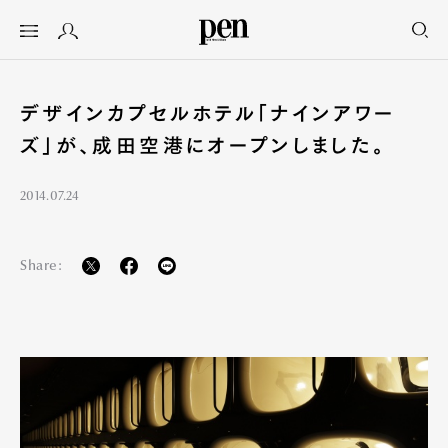
デザインカプセルホテル「ナインアワー
ズ」が、成田空港にオープンしました。
2014.07.24
Share: