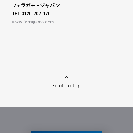
フェラガモ・ジャパン
TEL:0120-202-170
www.ferragamo.com
Scroll to Top