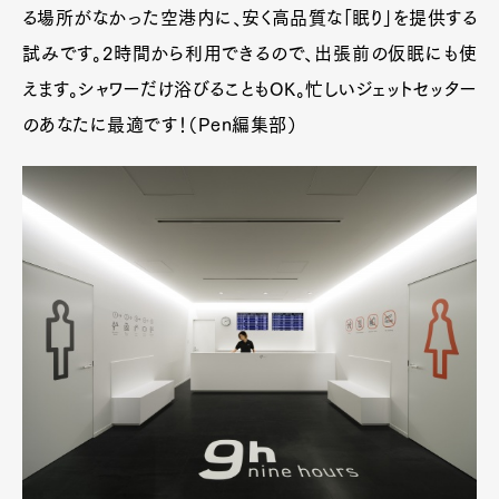
る場所がなかった空港内に、安く高品質な「眠り」を提供する
試みです。2時間から利用できるので、出張前の仮眠にも使
えます。シャワーだけ浴びることもOK。忙しいジェットセッター
のあなたに最適です！（Pen編集部）