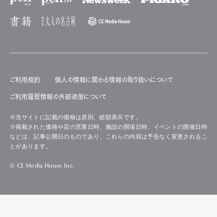
ご利用規約
個人の情報に関わる情報の取り扱いについて
ご利用履歴情報の外部送信について
※当サイトに記載の価格は原則、総額表示です。
※掲載された価格や店の営業日時、施設の開場日時、イベントの開催日時
などは、記事公開日のものであり、これらの内容は予告なく変更されるこ
とがあります。
© CE Media House Inc.