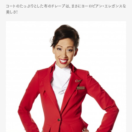
コートのたっぷりとした布のドレープは、まさにヨーロピアン・エレガンスな
美しさ！