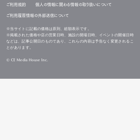
ご利用規約
個人の情報に関わる情報の取り扱いについて
ご利用履歴情報の外部送信について
※当サイトに記載の価格は原則、総額表示です。
※掲載された価格や店の営業日時、施設の開場日時、イベントの開催日時
などは、記事公開日のものであり、これらの内容は予告なく変更されるこ
とがあります。
© CE Media House Inc.