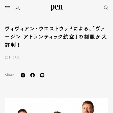
ヴィヴィアン・ウエストウッドによる、「ヴァ
ージン アトランティック航空」の制服が大
評判！
2014.07.16
Share: