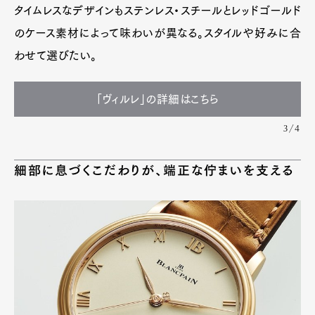
タイムレスなデザインもステンレス・スチールとレッドゴールド
のケース素材によって味わいが異なる。スタイルや好みに合
わせて選びたい。
「ヴィルレ」の詳細はこちら
3/4
細部に息づくこだわりが、端正な佇まいを支える