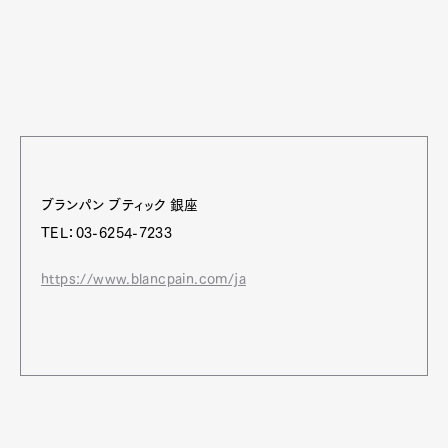
ブランパン ブティック 銀座
TEL：03-6254-7233
https://www.blancpain.com/ja