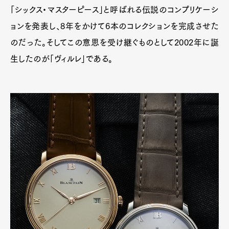
「シックス・マスターピース」と呼ばれる伝説のコンプリケーシ
ョンを発表し、8年をかけて6本のコレクションを完成させた
のだった。そしてこの意思を受け継ぐものとして2002年に誕
生したのが「ヴィルレ」である。