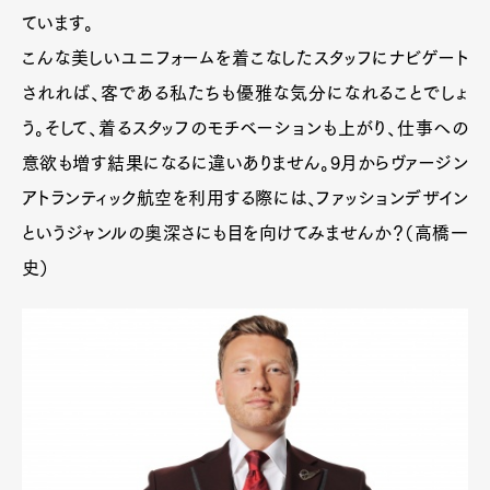
ています。
こんな美しいユニフォームを着こなしたスタッフにナビゲート
されれば、客である私たちも優雅な気分になれることでしょ
う。そして、着るスタッフのモチベーションも上がり、仕事への
意欲も増す結果になるに違いありません。9月からヴァージン
アトランティック航空を利用する際には、ファッションデザイン
というジャンルの奥深さにも目を向けてみませんか？（高橋一
史）