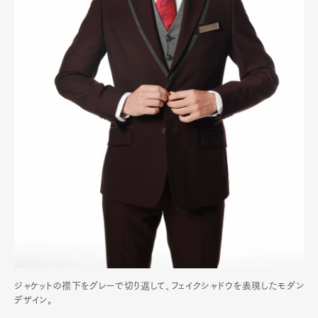
ジャケットの襟下をグレーで切り返して、フェイクシャドウを表現したモダン
デザイン。