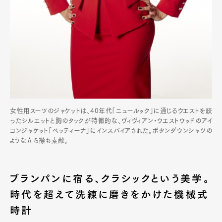
女性用スーツのジャケットは、40年代「ニュールック」に通じるウエストを絞
ったシルエットと胸のタックが特徴的な、ヴィヴィアン・ウエストウッドのアイ
コンジャケット「ベッティーナ」にインスパイアされた。ボタンダウンシャツの
ような立ち襟も素敵。
ブランパンに宿る、クラシックという美学。
時代を超えて洗練に磨きをかけた機械式
時計