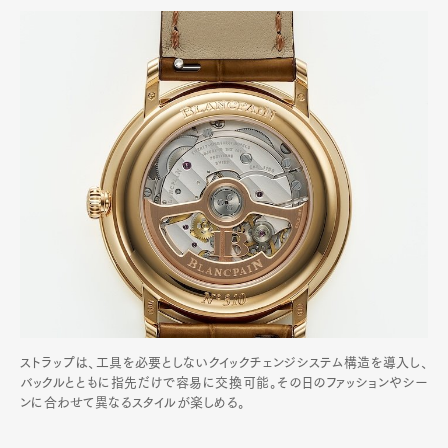
ストラップは、工具を必要としないクイックチェンジシステム構造を導入し、
バックルとともに指先だけで容易に交換可能。その日のファッションやシー
ンに合わせて異なるスタイルが楽しめる。