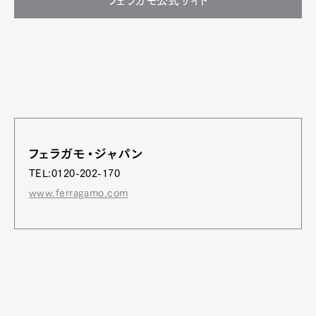
フェラガモ公式サイト
フェラガモ・ジャパン
TEL:0120-202-170
www.ferragamo.com