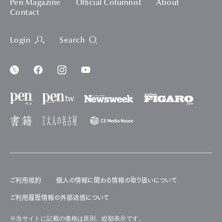
Pen Magazine
Official Columnist
About
Contact
Login
Search
ご利用規約
個人の情報に関わる情報の取り扱いについて
ご利用履歴情報の外部送信について
※当サイトに記載の価格は原則、総額表示です。