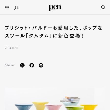
ブリジット・バルドーも愛用した、ポップな
スツール「タムタム」に新色登場！
2014.07.11
Share: