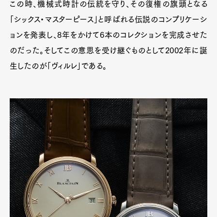
この時、機械式時計の伝統を守り、その復権の旗頭となる
「シックス・マスターピース」と呼ばれる伝説のコンプリケーシ
ョンを発表し、8年をかけて6本のコレクションを完成させた
のだった。そしてこの意思を受け継ぐものとして2002年に誕
生したのが「ヴィルレ」である。