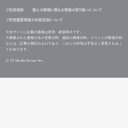
ご利用規約
個人の情報に関わる情報の取り扱いについて
ご利用履歴情報の外部送信について
※当サイトに記載の価格は原則、総額表示です。
※掲載された価格や店の営業日時、施設の開場日時、イベントの開催日時
などは、記事公開日のものであり、これらの内容は予告なく変更されるこ
とがあります。
© CE Media House Inc.