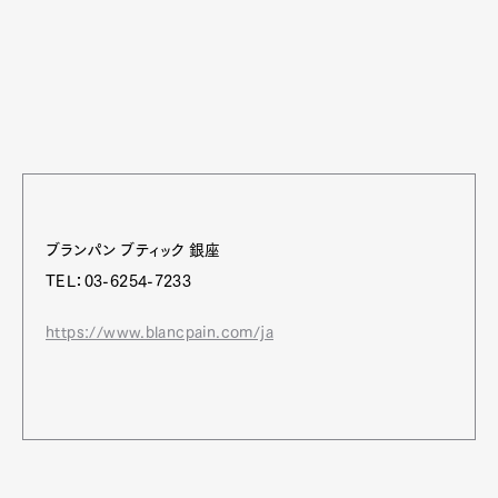
ブランパン ブティック 銀座
TEL：03-6254-7233
https://www.blancpain.com/ja