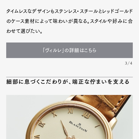
タイムレスなデザインもステンレス・スチールとレッドゴールド
のケース素材によって味わいが異なる。スタイルや好みに合
わせて選びたい。
「ヴィルレ」の詳細はこちら
3/4
細部に息づくこだわりが、端正な佇まいを支える