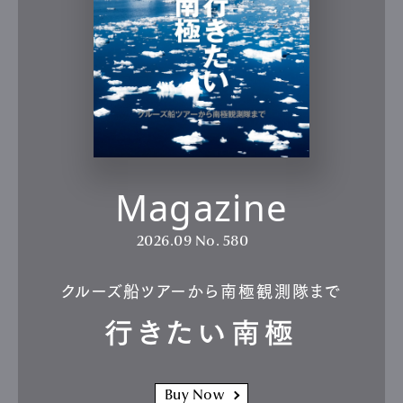
Magazine
2026.09
No. 580
クルーズ船ツアーから南極観測隊まで
行きたい南極
Buy Now