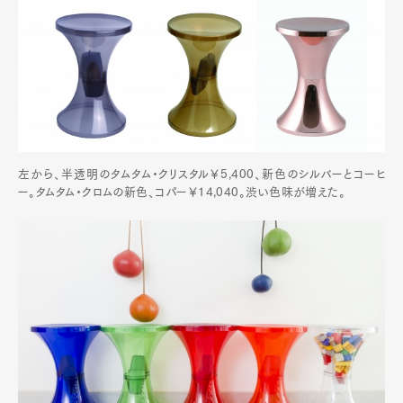
左から、半透明のタムタム・クリスタル￥5,400、新色のシルバーとコーヒ
ー。タムタム・クロムの新色、コパー￥14,040。渋い色味が増えた。