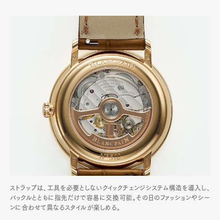
ストラップは、工具を必要としないクイックチェンジシステム構造を導入し、
バックルとともに指先だけで容易に交換可能。その日のファッションやシー
ンに合わせて異なるスタイルが楽しめる。