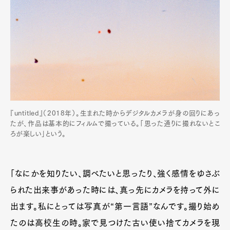
『untitled』（2018年）。生まれた時からデジタルカメラが身の回りにあっ
たが、作品は基本的にフィルムで撮っている。「思った通りに撮れないとこ
ろが楽しい」という。
「なにかを知りたい、調べたいと思ったり、強く感情をゆさぶ
られた出来事があった時には、真っ先にカメラを持って外に
出ます。私にとっては写真が“第一言語”なんです。撮り始め
たのは高校生の時。家で見つけた古い使い捨てカメラを現