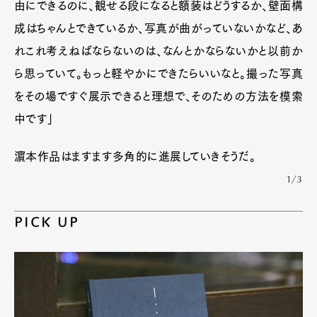
由にできるのに、観せる段になると額装はどうするか、壁面構
成はちゃんとできているか、写真が曲がっていないかなど、あ
れこれ考えねばならないのは、なんとかならないかと以前か
ら思っていて。もっと軽やかにできたらいいなと。撮った写真
をその場ですぐ展示できると理想で、そのための方法を模索
中です」
濵本作品はますます多角的に進展していきそうだ。
1/3
PICK UP