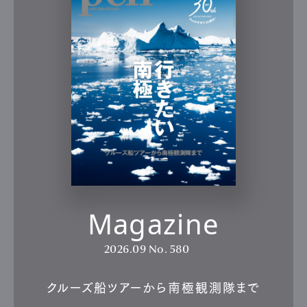
Magazine
2026.09
No. 580
クルーズ船ツアーから南極観測隊まで