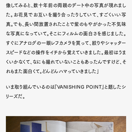
像してみると、数十年前の両親のデート中の写真が現れまし
た。お花見でお互いを撮り合ったりしていて、すごくいい写
真。でも、長い間放置されたことで紫のもやがかった不気味
な写真になっていて。そこにフィルムの面白さを感じました。
すぐにアナログの一眼レフカメラを買って、絞りやシャッター
スピードなどの操作をイチから覚えていきました。最初はうま
くいかなくて、なにも撮れていないこともあったんですけど、そ
れもまた面白くて。どんどんハマっていきました」
いま取り組んでいるのは『VANISHING POINT』と題したシ
リーズだ。