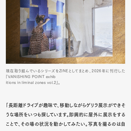
現在取り組んでいるシリーズをZINEとしてまとめ、2026年に刊行した
『VANISHING POINT exhib
itions in liminal zones vol.2』。
「長距離ドライブが趣味で、移動しながらゲリラ展示ができそ
うな場所をいつも探しています。即興的に屋外に展示をする
ことで、その場の状況を動かしてみたい。写真を撮るのは自