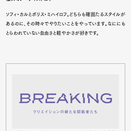
ソフィ・カルとボリス・ミハイロフ。どちらも確固たるスタイルが
あるのに、その時々でやりたいことをやっています。なににも
とらわれていない自由さと軽やかさが好きです。