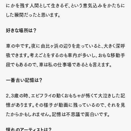
にかを残す人間として生きるぞ、という意気込みをかたちに
した瞬間だったと思います。
好きな場所は？
車の中です。夜に由比ヶ浜の辺りを走っていると、大きく深呼
吸できます。考えごとをするのも車内が多いし、おもな移動手
段でもあるので、車は私の仕事場であるとも言えます。
一番古い記憶は？
2、3歳の時、エビフライの動くおもちゃが怖くて大泣きした記
憶があります。その様子が動画に残っているので、それを見
たからかもしれません。記憶は不思議で面白いです。
憧れのアーティストは？