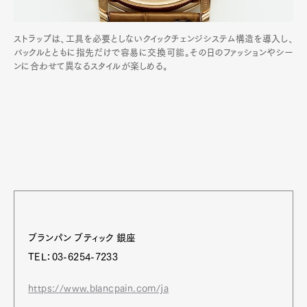
ストラップは、工具を必要としないクイックチェンジシステム構造を導入し、
バックルとともに指先だけで容易に交換可能。その日のファッションやシー
ンに合わせて異なるスタイルが楽しめる。
ブランパン ブティック 銀座
TEL：03-6254-7233
https://www.blancpain.com/ja