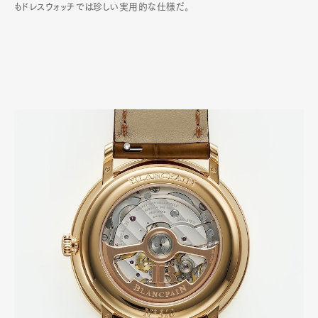
もドレスウォッチでは珍しい実用的な仕様だ｡