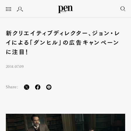
新クリエイティブディレクター、ジョン・レ
イによる「ダンヒル」の広告キャンペーン
に注目！
2014.07.09
Share: