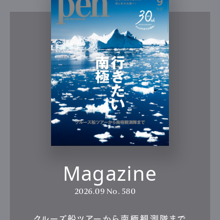
Magazine
2026.09
No. 580
クルーズ船ツアーから南極観測隊まで