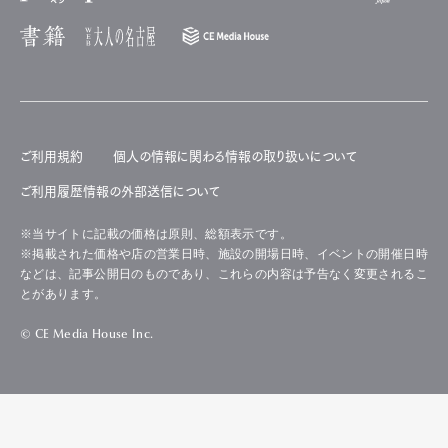
ご利用規約
個人の情報に関わる情報の取り扱いについて
ご利用履歴情報の外部送信について
※当サイトに記載の価格は原則、総額表示です。
※掲載された価格や店の営業日時、施設の開場日時、イベントの開催日時
などは、記事公開日のものであり、これらの内容は予告なく変更されるこ
とがあります。
© CE Media House Inc.