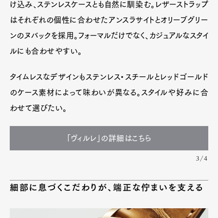
け込み、ステンレスケースとも自然に馴染む。レザーストラップ
はそれぞれの個性に合わせたアンスラサイトとオリーブグリー
ンのヌバックを採用。フォーマルだけでなく、カジュアルなスタイ
ルにも合わせやすい。
タイムレスなデザインもステンレス・スチールとレッドゴールド
のケース素材によって味わいが異なる。スタイルや好みに合
わせて選びたい。
「ヴィルレ」の詳細はこちら
3/4
細部に息づくこだわりが、端正な佇まいを支える