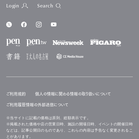
Login
Search
ご利用規約
個人の情報に関わる情報の取り扱いについて
ご利用履歴情報の外部送信について
※当サイトに記載の価格は原則、総額表示です。
※掲載された価格や店の営業日時、施設の開場日時、イベントの開催日時
などは、記事公開日のものであり、これらの内容は予告なく変更されるこ
とがあります。