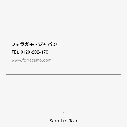
フェラガモ・ジャパン
TEL:0120-202-170
www.ferragamo.com
Scroll to Top