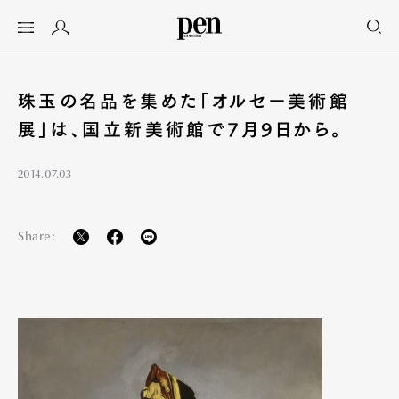
珠玉の名品を集めた「オルセー美術館
展」は、国立新美術館で7月9日から。
2014.07.03
Share: