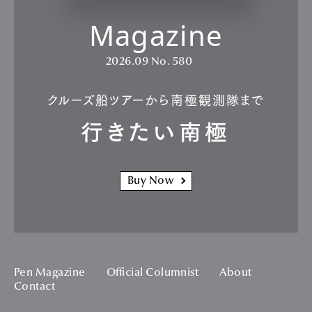
Magazine
2026.09
No. 580
クルーズ船ツアーから南極観測隊まで
行きたい南極
Buy Now
Pen Magazine
Official Columnist
About
Contact