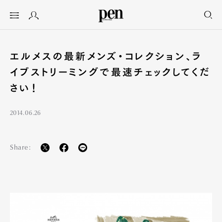
エルメスの最新メンズ・コレクション、ラ
イブストリーミングで最速チェックしてくだ
さい！
2014.06.26
Share: