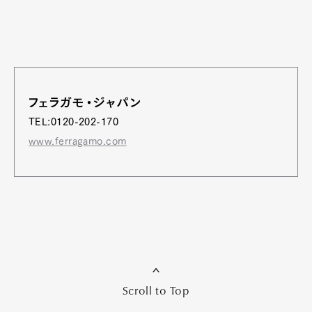
フェラガモ・ジャパン
TEL:0120-202-170
www.ferragamo.com
Scroll to Top