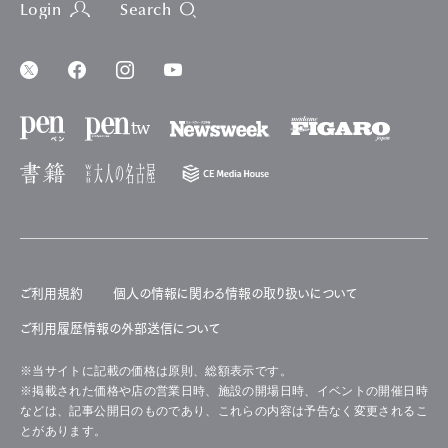
Login
Search
ご利用規約
個人の情報に関わる情報の取り扱いについて
ご利用履歴情報の外部送信について
※当サイトに記載の価格は原則、総額表示です。
※掲載された価格や店の営業日時、施設の開場日時、イベントの開催日時
などは、記事公開日のものであり、これらの内容は予告なく変更されるこ
とがあります。