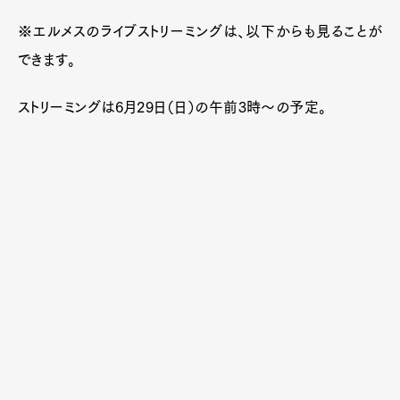
※エルメスのライブストリーミングは、以下からも見ることが
できます。
ストリーミングは6月29日（日）の午前3時～の予定。