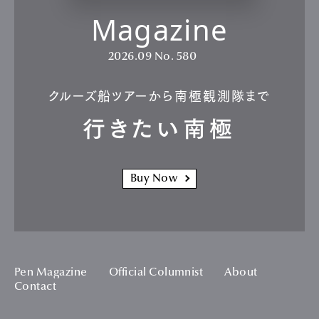
Magazine
2026.09
No. 580
クルーズ船ツアーから南極観測隊まで
行きたい南極
Buy Now
Pen Magazine
Official Columnist
About
Contact