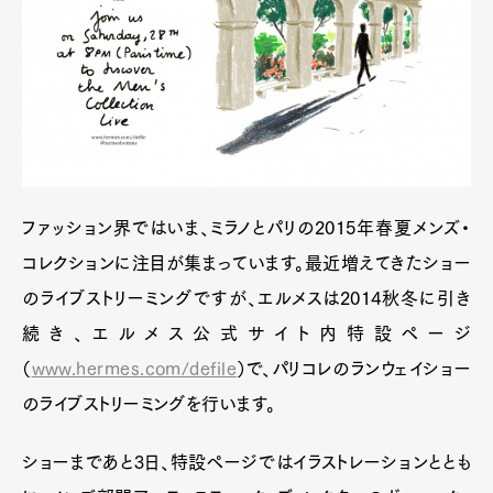
ファッション界ではいま、ミラノとパリの2015年春夏メンズ・
コレクションに注目が集まっています。最近増えてきたショー
のライブストリーミングですが、エルメスは2014秋冬に引き
続き、エルメス公式サイト内特設ページ
（
www.hermes.com/defile
）で、パリコレのランウェイショー
のライブストリーミングを行います。
ショーまであと3日、特設ページではイラストレーションととも