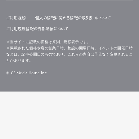
ご利用規約
個人の情報に関わる情報の取り扱いについて
ご利用履歴情報の外部送信について
※当サイトに記載の価格は原則、総額表示です。
※掲載された価格や店の営業日時、施設の開場日時、イベントの開催日時
などは、記事公開日のものであり、これらの内容は予告なく変更されるこ
とがあります。
© CE Media House Inc.