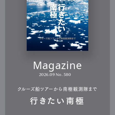
Magazine
2026.09
No. 580
クルーズ船ツアーから南極観測隊まで
行きたい南極