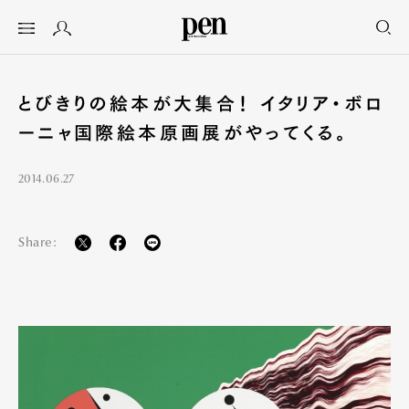
とびきりの絵本が大集合！ イタリア・ボロ
ーニャ国際絵本原画展がやってくる。
2014.06.27
Share: