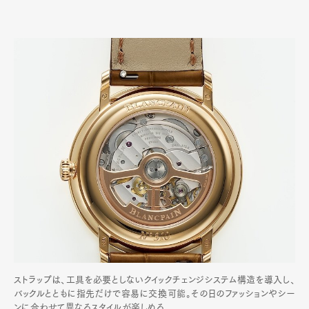
ストラップは、工具を必要としないクイックチェンジシステム構造を導入し、
バックルとともに指先だけで容易に交換可能。その日のファッションやシー
ンに合わせて異なるスタイルが楽しめる。