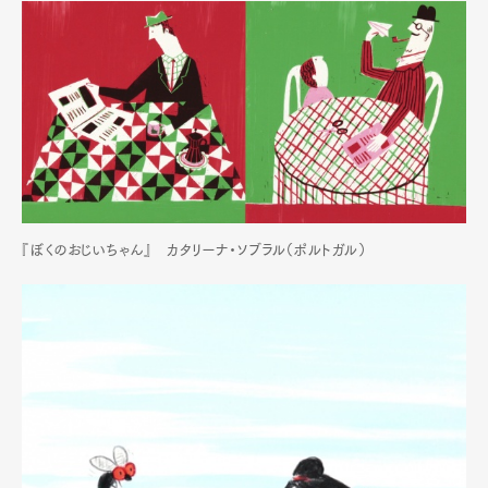
『ぼくのおじいちゃん』 カタリーナ・ソブラル（ポルトガル）