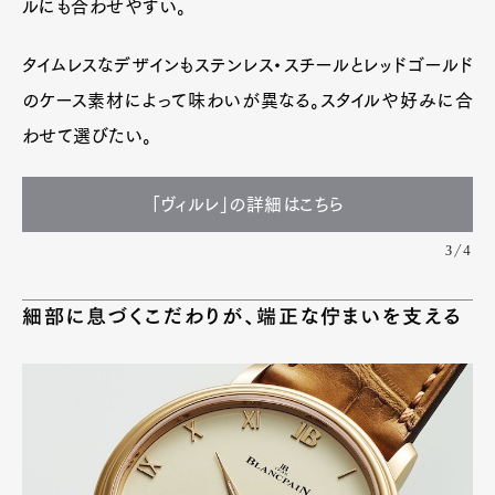
ルにも合わせやすい。
タイムレスなデザインもステンレス・スチールとレッドゴールド
のケース素材によって味わいが異なる。スタイルや好みに合
わせて選びたい。
「ヴィルレ」の詳細はこちら
3/4
細部に息づくこだわりが、端正な佇まいを支える