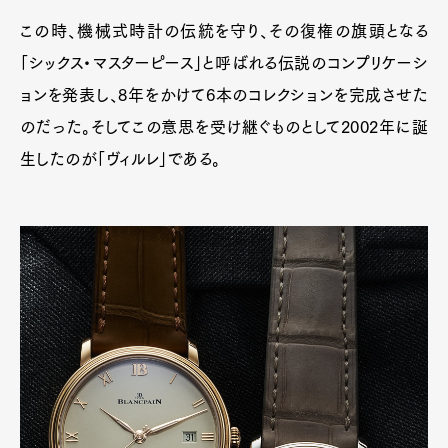
この時、機械式時計の伝統を守り、その復権の旗頭となる
「シックス・マスターピース」と呼ばれる伝説のコンプリケーシ
ョンを発表し、8年をかけて6本のコレクションを完成させた
のだった。そしてこの意思を受け継ぐものとして2002年に誕
生したのが「ヴィルレ」である。