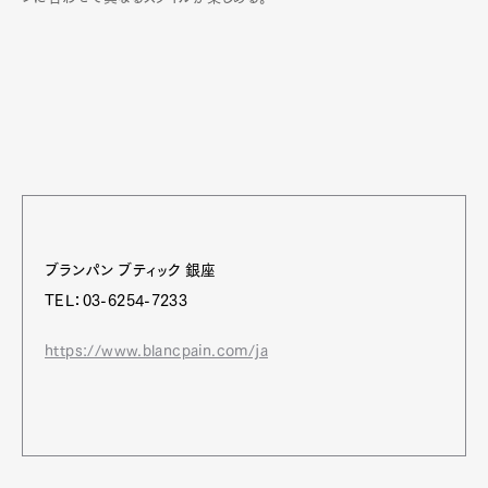
ブランパン ブティック 銀座
TEL：03-6254-7233
https://www.blancpain.com/ja