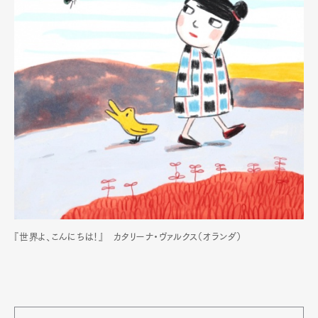
『世界よ、こんにちは！』 カタリーナ・ヴァルクス（オランダ）