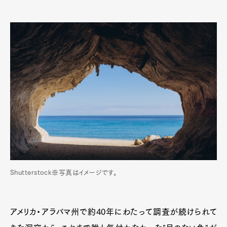
Shutterstock※写真はイメージです。
アメリカ・アラバマ州で約40年にわたって調査が続けられて