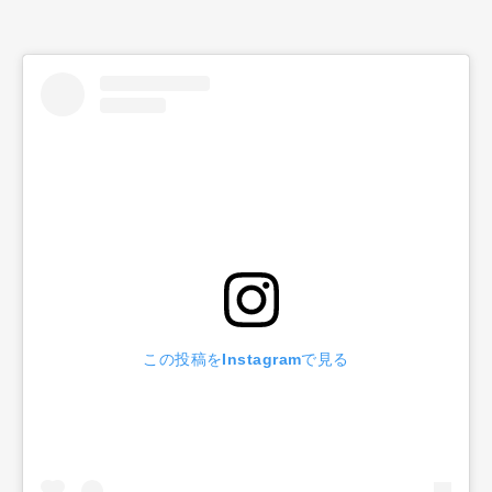
この投稿をInstagramで見る