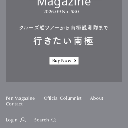
Magazine
2026.09
No. 580
クルーズ船ツアーから南極観測隊まで
行きたい南極
Buy Now
Pen Magazine
Official Columnist
About
Contact
Login
Search