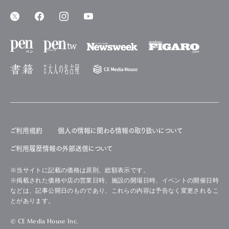
ご利用規約
個人の情報に関わる情報の取り扱いについて
ご利用履歴情報の外部送信について
※当サイトに記載の価格は原則、総額表示です。
※掲載された価格や店の営業日時、施設の開場日時、イベントの開催日時
などは、記事公開日のものであり、これらの内容は予告なく変更されるこ
とがあります。
© CE Media House Inc.