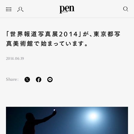
「世界報道写真展2014」が、東京都写
真美術館で始まっています。
2014.06.19
Share: