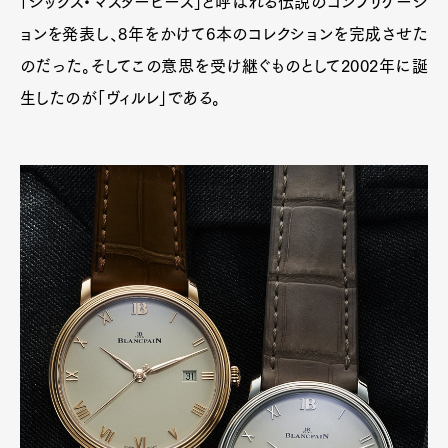
「シックス・マスターピース」と呼ばれる伝説のコンプリケーシ
ョンを発表し、8年をかけて6本のコレクションを完成させた
のだった。そしてこの意思を受け継ぐものとして2002年に誕
生したのが「ヴィルレ」である。