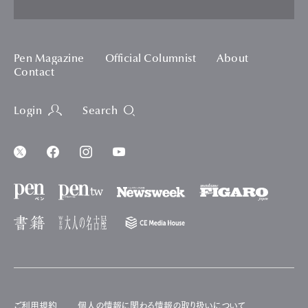
Pen Magazine
Official Columnist
About
Contact
Login
Search
ご利用規約
個人の情報に関わる情報の取り扱いについて