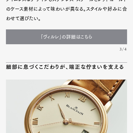
のケース素材によって味わいが異なる。スタイルや好みに合
わせて選びたい。
「ヴィルレ」の詳細はこちら
3/4
細部に息づくこだわりが、端正な佇まいを支える