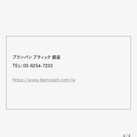
ブランパン ブティック 銀座
TEL：03-6254-7233
https://www.blancpain.com/ja
4/4