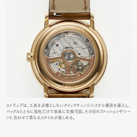
ストラップは、工具を必要としないクイックチェンジシステム構造を導入し、
バックルとともに指先だけで容易に交換可能。その日のファッションやシー
ンに合わせて異なるスタイルが楽しめる。