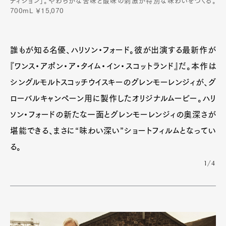
ディション」。やわらかな苦味と酸味の刺激が特別な味わいをつくる。
700mL ￥15,070
誰もが知る名優、ハリソン・フォード。彼が出演する最新作が
『ワンス・アポン・ア・タイム・イン・スコットランド』だ。本作は
シングルモルトスコッチウイスキーのグレンモーレンジィが、グ
ローバルキャンペーン用に製作したオリジナルムービー。ハリ
ソン・フォードの新たな一面とグレンモーレンジィの奥深さが
堪能できる、まさに“味わい深い”ショートフィルムとなってい
る。
1/4