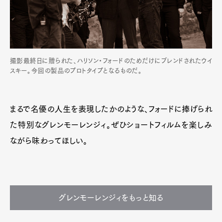
撮影最終日に贈られた、ハリソン・フォードのためだけにブレンドされたウイ
スキー。今回の製品のプロトタイプとなるものだ。
まるで名優の人生を表現したかのような、フォードに捧げられ
た特別なグレンモーレンジィ。ぜひショートフィルムを楽しみ
ながら味わってほしい。
グレンモーレンジィをもっと知る