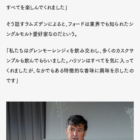
すべてを楽しんでくれました」
そう話すラムズデンによると、フォードは業界でも知られたシ
ングルモルト愛好家なのだという。
「私たちはグレンモーレンジィを飲み交わし、多くのカスクサ
ンプルも飲んでもらいました。ハリソンはすべてを気に入って
くれましたが、なかでもある特徴的な香味に興味を示したの
です」