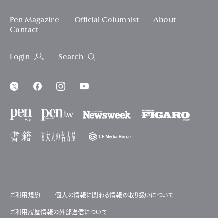
Pen Magazine
Official Columnist
About
Contact
Login
Search
ご利用規約
個人の情報に関わる情報の取り扱いについて
ご利用履歴情報の外部送信について