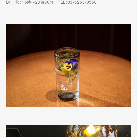
B1 営：16時～23時30分 TEL：03-6263-0560