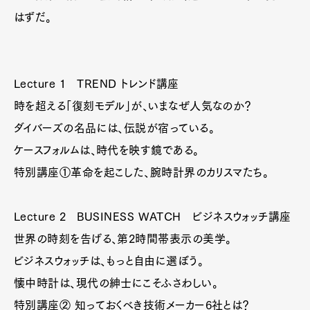
はずだ。
Lecture 1 TREND トレンド講座
時を超える「復刻モデル」が、いまなぜ人気なのか？
ダイバーズの名品には、伝説が宿っている。
ケースフォルムは、時代を映す鏡である。
特別講座①革命を起こした、腕時計界のカリスマたち。
Lecture 2 BUSINESS WATCH ビジネスウォッチ講座
世界の時刻を告げる、第2時間帯表示の美学。
ビジネスウォッチは、もっと自由に選ぼう。
懐中時計は、現代の紳士にこそふさわしい。
特別講座② 知っておくべき技術メーカー6社とは？