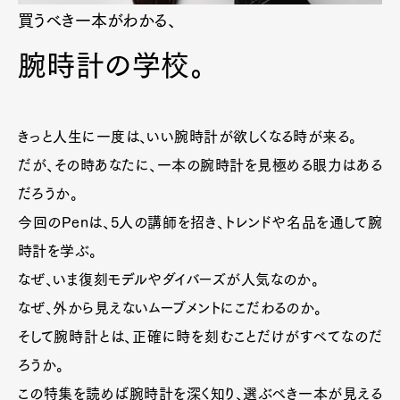
買うべき一本がわかる、
腕時計の学校。
きっと人生に一度は、いい腕時計が欲しくなる時が来る。
だが、その時あなたに、一本の腕時計を見極める眼力はある
だろうか。
今回のPenは、5人の講師を招き、トレンドや名品を通して腕
時計を学ぶ。
なぜ、いま復刻モデルやダイバーズが人気なのか。
なぜ、外から見えないムーブメントにこだわるのか。
そして腕時計とは、正確に時を刻むことだけがすべてなのだ
ろうか。
この特集を読めば腕時計を深く知り、選ぶべき一本が見える