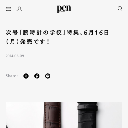
次号「腕時計の学校」特集、6月16日
（月）発売です！
2014.06.09
Share: