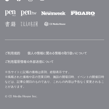
ご利用規約
個人の情報に関わる情報の取り扱いについて
ご利用履歴情報の外部送信について
※当サイトに記載の価格は原則、総額表示です。
※掲載された価格や店の営業日時、施設の開場日時、イベントの開催日時
などは、記事公開日のものであり、これらの内容は予告なく変更されるこ
とがあります。
© CE Media House Inc.