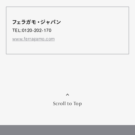
フェラガモ・ジャパン
TEL:0120-202-170
www.ferragamo.com
Scroll to Top