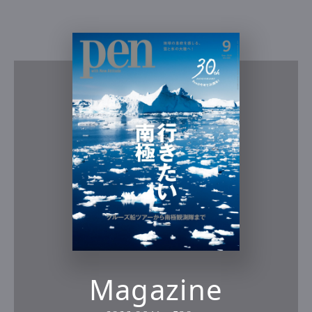
Magazine