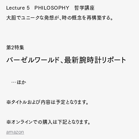
Lecture 5 PHILOSOPHY 哲学講座
大胆でユニークな発想が、時の概念を再構築する。
第2特集
バーゼルワールド、最新腕時計リポート
…ほか
※タイトルおよび内容は予定となります。
※オンラインでの購入は下記となります。
amazon