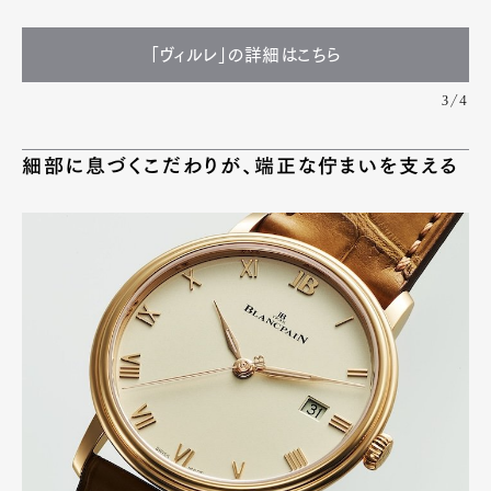
「ヴィルレ」の詳細はこちら
3/4
細部に息づくこだわりが、端正な佇まいを支える