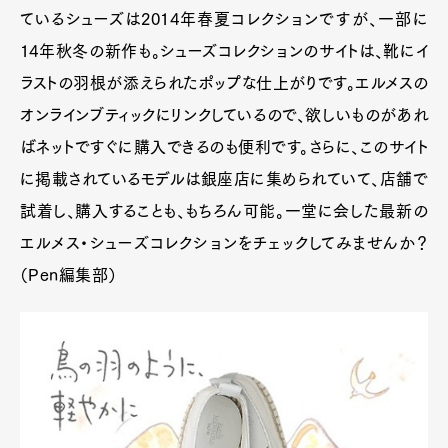
ているシューズは2014年春夏コレクションですが、一部に
14年秋冬の新作も。シューズコレクションのサイトは、靴にイ
ラストの羽根が添えられたポップな仕上がりです。エルメスの
オンラインブティックにリンクしているので、欲しいものがあれ
ばネットですぐに購入できるのも便利です。さらに、このサイト
に掲載されているモデルは銀座店に集められていて、店舗で
試着し、購入することも、もちろん可能。一堂に会した最新の
エルメス・シューズコレクションをチェックしてみませんか？
（Pen編集部）