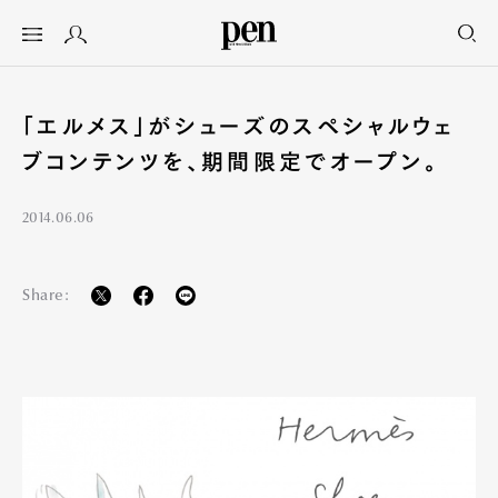
「エルメス」がシューズのスペシャルウェ
ブコンテンツを、期間限定でオープン。
2014.06.06
Share: