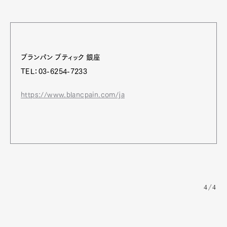
ブランパン ブティック 銀座
TEL：03-6254-7233
https://www.blancpain.com/ja
4/4