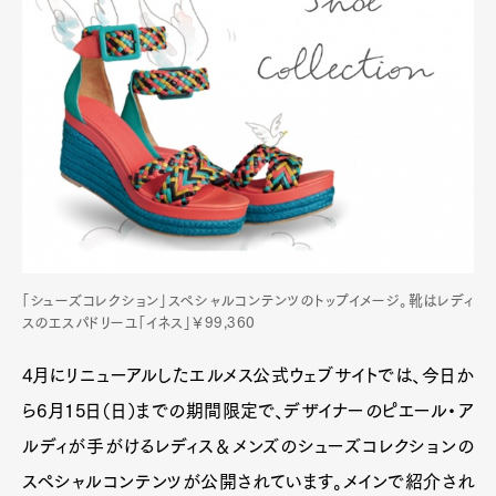
「シューズコレクション」スペシャルコンテンツのトップイメージ。靴はレディ
スのエスパドリーユ「イネス」￥99,360
4月にリニューアルしたエルメス公式ウェブサイトでは、今日か
ら6月15日（日）までの期間限定で、デザイナーのピエール・ア
ルディが手がけるレディス＆メンズのシューズコレクションの
スペシャルコンテンツが公開されています。メインで紹介され