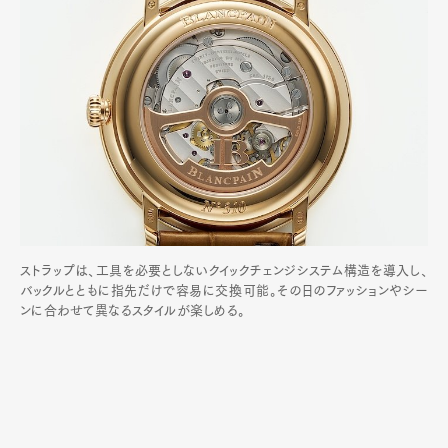
ストラップは、工具を必要としないクイックチェンジシステム構造を導入し、
バックルとともに指先だけで容易に交換可能。その日のファッションやシー
ンに合わせて異なるスタイルが楽しめる。