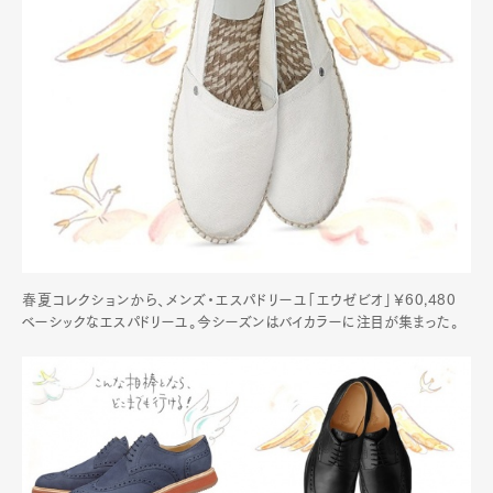
春夏コレクションから、メンズ・エスパドリーユ「エウゼビオ」￥60,480
ベーシックなエスパドリーユ。今シーズンはバイカラーに注目が集まった。