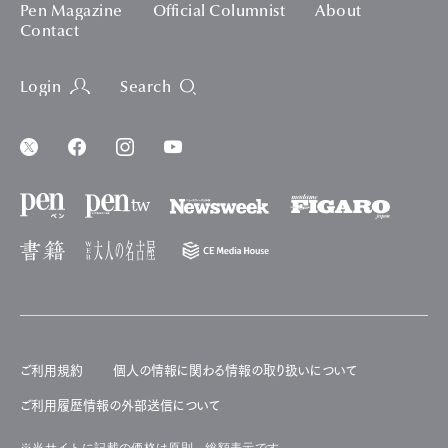
Pen Magazine
Official Columnist
About
Contact
Login
Search
ご利用規約
個人の情報に関わる情報の取り扱いについて
ご利用履歴情報の外部送信について