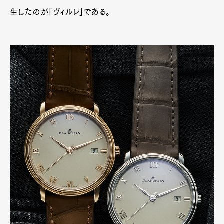
生したのが「ヴィルレ」である。