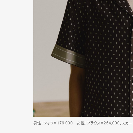
男性：シャツ￥176,000 女性：ブラウス￥264,000、スカー