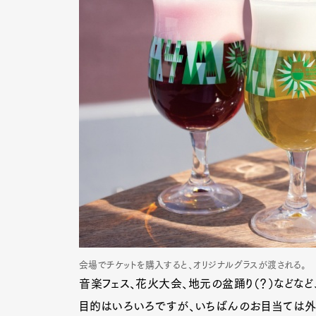
会場でチケットを購入すると、オリジナルグラスが渡される。
音楽フェス、花火大会、地元の盆踊り（？）などなど
目的はいろいろですが、いちばんのお目当ては外