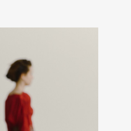
Contact