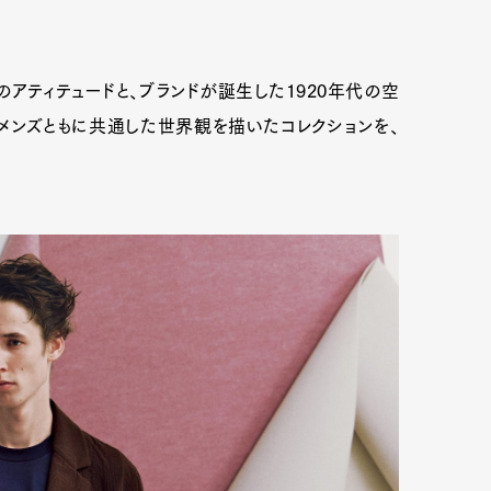
のアティテュードと、ブランドが誕生した1920年代の空
ィメンズともに共通した世界観を描いたコレクションを、