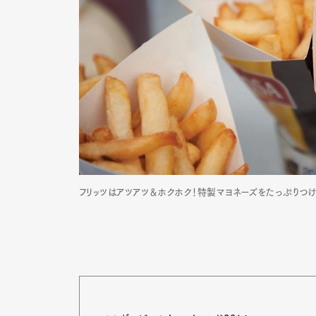
フリッツはアツアツ＆ホクホク！特製マヨネーズをたっぷりつけ