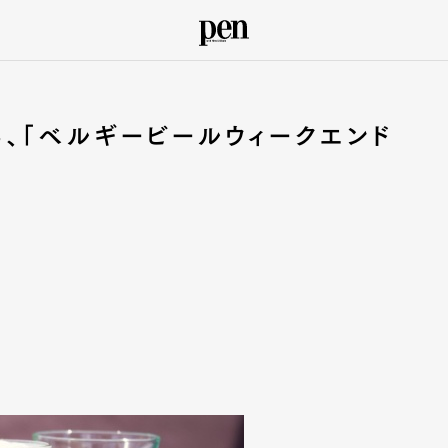
、「ベルギービールウィークエンド