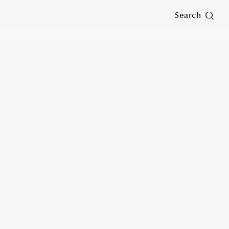
Search