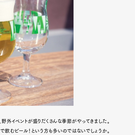
、野外イベントが盛りだくさんな季節がやってきました。
で飲むビール！という方も多いのではないでしょうか。