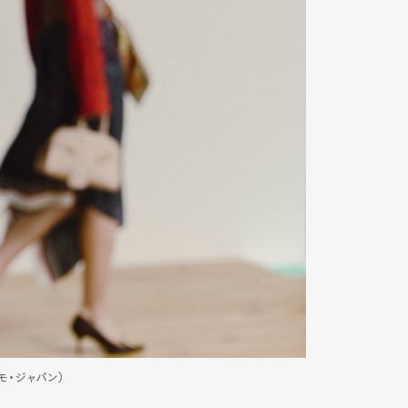
ガモ・ジャパン）