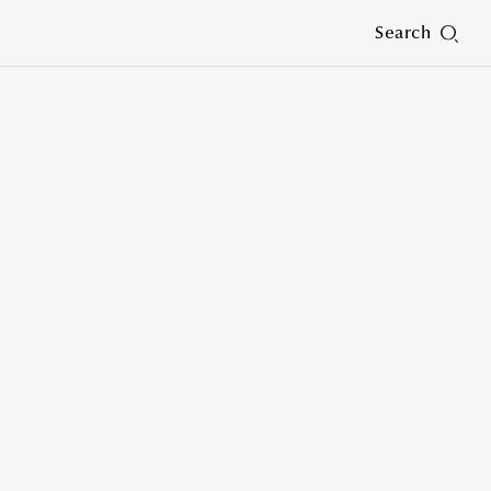
Search