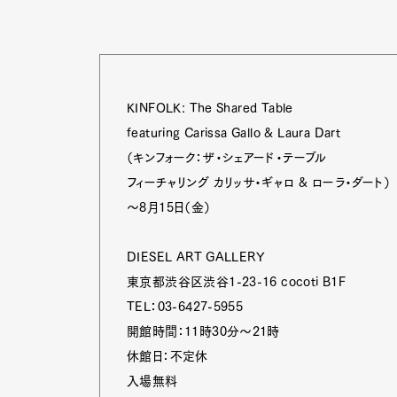
Pen Me
KINFOLK: The Shared Table
featuring Carissa Gallo & Laura Dart
（キンフォーク：ザ・シェアード・テーブル
Pen Me
フィーチャリング カリッサ・ギャロ & ローラ・ダート）
～8月15日（金）
DIESEL ART GALLERY
東京都渋谷区渋谷1-23-16 cocoti B1F
TEL：03-6427-5955
開館時間：11時30分～21時
休館日：不定休
入場無料