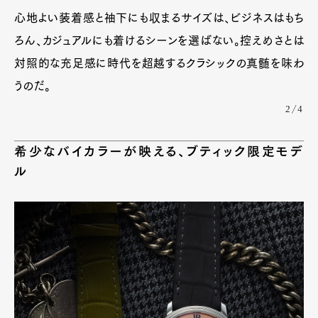
心地よい装着感と袖下にも収まるサイズは、ビジネスはもち
ろん、カジュアルにも着けるシーンを選ばない。控えめさとは
対照的な充足感に時代を超越するクラシックの真髄を味わ
うのだ。
2/4
希少なバイカラーが映える、ブティック限定モデ
ル