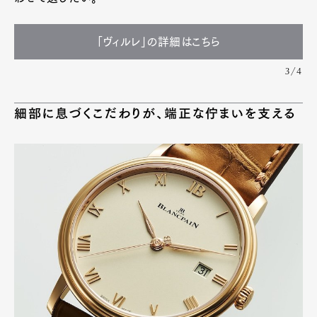
「ヴィルレ」の詳細はこちら
3/4
細部に息づくこだわりが、端正な佇まいを支える