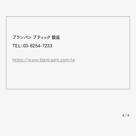
ブランパン ブティック 銀座
TEL：03-6254-7233
https://www.blancpain.com/ja
4/4