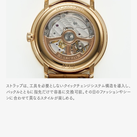
ストラップは、工具を必要としないクイックチェンジシステム構造を導入し、
バックルとともに指先だけで容易に交換可能。その日のファッションやシー
ンに合わせて異なるスタイルが楽しめる。