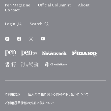
Pen Magazine
Official Columnist
About
Contact
Login
Search
ご利用規約
個人の情報に関わる情報の取り扱いについて
ご利用履歴情報の外部送信について