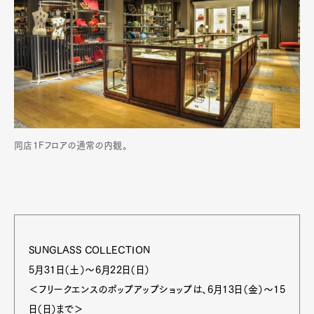
同店1Fフロアの通常の内観。
SUNGLASS COLLECTION
5月31日（土）～6月22日（日）
＜フリークエンスのポップアップショップは、6月13日（金）～15
日（日）まで＞