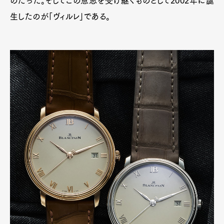
のだった。そしてこの意思を受け継ぐものとして2002年に誕
生したのが「ヴィルレ」である。