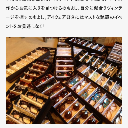
作からお気に入りを見つけるのもよし、自分に似合うヴィンテ
ージを探すのもよし。アイウェア好きにはマストな魅惑のイベ
ントをお見逃しなく！