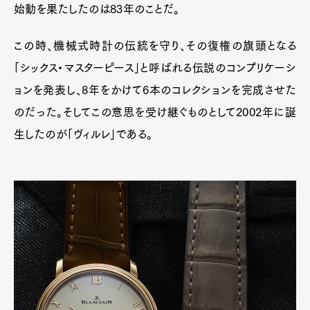
始動を果たしたのは83年のことだ。
この時、機械式時計の伝統を守り、その復権の旗頭となる
「シックス・マスターピース」と呼ばれる伝説のコンプリケーシ
ョンを発表し、8年をかけて6本のコレクションを完成させた
のだった。そしてこの意思を受け継ぐものとして2002年に誕
生したのが「ヴィルレ」である。