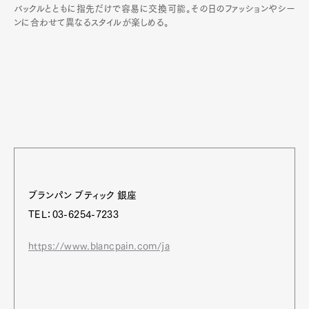
バックルとともに指先だけで容易に交換可能。その日のファッションやシー
ンに合わせて異なるスタイルが楽しめる。
ブランパン ブティック 銀座
TEL：03-6254-7233
https://www.blancpain.com/ja