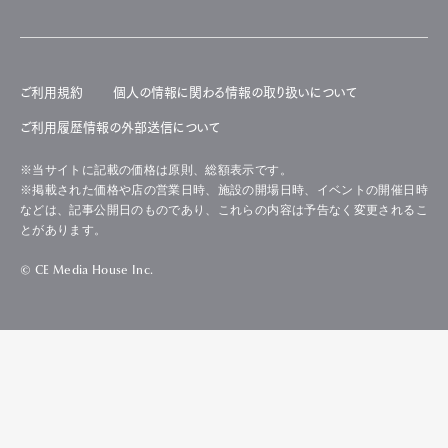
ご利用規約
個人の情報に関わる情報の取り扱いについて
ご利用履歴情報の外部送信について
※当サイトに記載の価格は原則、総額表示です。
※掲載された価格や店の営業日時、施設の開場日時、イベントの開催日時
などは、記事公開日のものであり、これらの内容は予告なく変更されるこ
とがあります。
© CE Media House Inc.