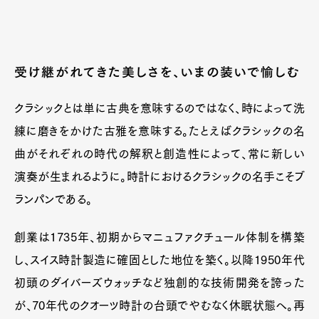
受け継がれてきた美しさを、いまの装いで愉しむ
クラシックとは単に古典を意味するのではなく、時によって洗
練に磨きをかけた古雅を意味する。たとえばクラシックの名
曲がそれぞれの時代の解釈と創造性によって、常に新しい
演奏が生まれるように。時計におけるクラシックの名手こそブ
ランパンである。
創業は1735年、初期からマニュファクチュール体制を構築
し、スイス時計製造に確固とした地位を築く。以降1950年代
初頭のダイバーズウォッチなど独創的な技術開発を誇った
が、70年代のクオーツ時計の台頭でやむなく休眠状態へ。再