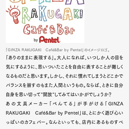
「GINZA RAKUGAKI Café&Bar by Pentel」のイメージロゴ。
「ありのままに表現する」。大人になれば、いつしか人の目を
気にするように、思いついたことを自由に表することが難しく
なるものだと思います。しかし、それに慣れてしまうとどこかで
バランスを崩すのもまた人間というもの。ならば、ときに自分
自身を思い切って”開放”してみてはいかがでしょうか？
あの文具メーカー「ぺんてる」が手がける「GINZA
RAKUGAKI Café&Bar by Pentel」は、とにかく遊び心い
っぱいのカフェバー。なんといっても、店内にあるものすべ