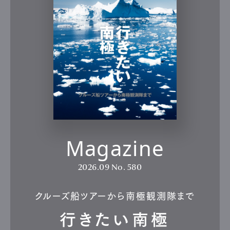
Magazine
2026.09
No. 580
クルーズ船ツアーから南極観測隊まで
行きたい南極