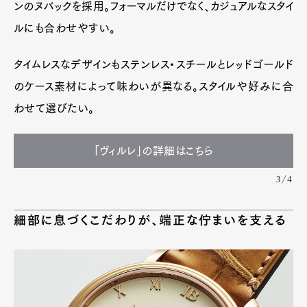
ンのヌバックを採用。フォーマルだけでなく、カジュアルなスタイ
ルにも合わせやすい。
タイムレスなデザインもステンレス・スチールとレッドゴールド
のケース素材によって味わいが異なる。スタイルや好みに合
わせて選びたい。
「ヴィルレ」の詳細はこちら
3/4
細部に息づくこだわりが、端正な佇まいを支える