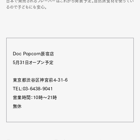
日本で発売されるフレーバーはこれから発表予定。自然派食材を使ってい
るので子どもにも安心。
Doc Popcorn原宿店
5月31日オープン予定
東京都渋谷区神宮前4-31-6
TEL:03-6438-9041
営業時間：10時～21時
無休