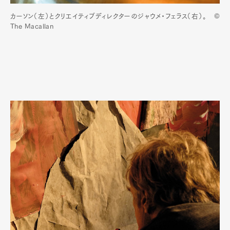
カーソン（左）とクリエイティブディレクターのジャウメ・フェラス（右）。 ©
The Macallan