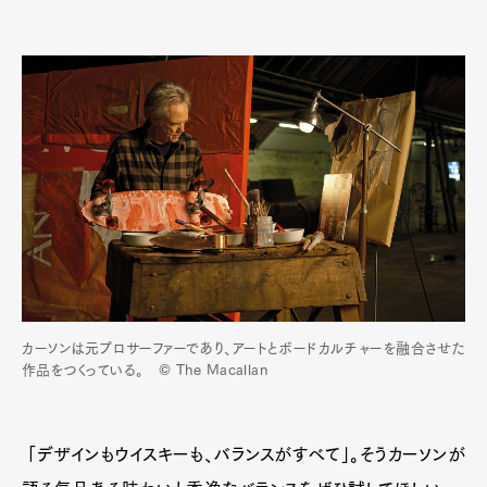
カーソンは元プロサーファーであり、アートとボードカルチャーを融合させた
作品をつくっている。 © The Macallan
「デザインもウイスキーも、バランスがすべて」。そうカーソンが