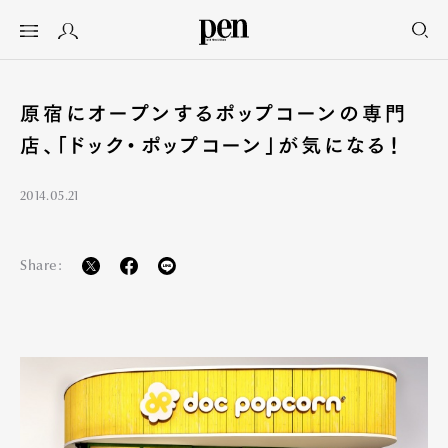
原宿にオープンするポップコーンの専門
店、「ドック・ポップコーン」が気になる！
2014.05.21
Share: