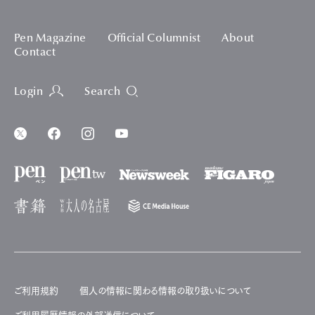
Pen Magazine
Official Columnist
About
Contact
Login
Search
ご利用規約
個人の情報に関わる情報の取り扱いについて