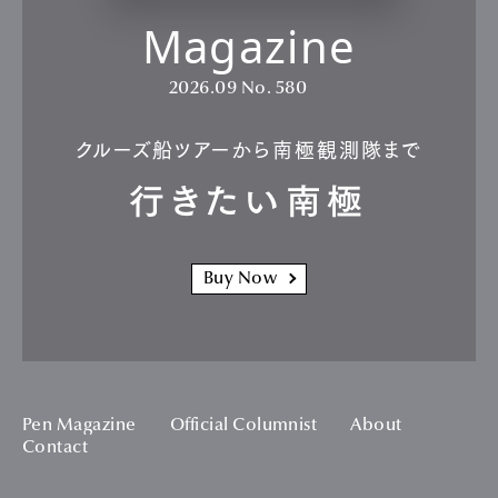
Magazine
2026.09
No. 580
クルーズ船ツアーから南極観測隊まで
行きたい南極
Buy Now
Pen Magazine
Official Columnist
About
Contact