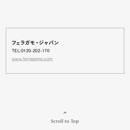
フェラガモ・ジャパン
TEL:0120-202-170
www.ferragamo.com
Scroll to Top