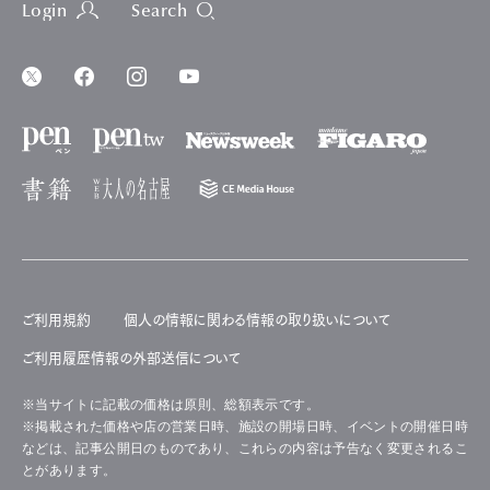
Login
Search
ご利用規約
個人の情報に関わる情報の取り扱いについて
ご利用履歴情報の外部送信について
※当サイトに記載の価格は原則、総額表示です。
※掲載された価格や店の営業日時、施設の開場日時、イベントの開催日時
などは、記事公開日のものであり、これらの内容は予告なく変更されるこ
とがあります。