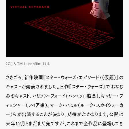
（C）＆TM Lucasfilm Ltd.
さきごろ、新作映画『スター・ウォーズ/エピソード7（仮題）』の
キャストが発表されました。旧作『スター・ウォーズ』でおなじ
みのキャスト、ハリソン・フォード（ハン・ソロ船長）、キャリー・フ
ィッシャー（レイア姫）、マーク・ハミル（ルーク・スカイウォーカ
ー）らが出演することが決まり、期待がたかまります。公開は
来年12月とまだまだ先ですが、これまで全作品に登場してき