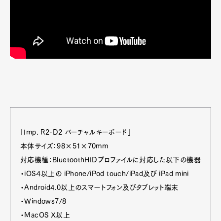
「Imp. R2-D2 バーチャルキーボード」
本体サイズ：98×51×70mm
対応機種：BluetoothHIDプロファイルに対応した以下の機器
・iOS４以上の iPhone/iPod touch/iPad及び iPad mini
・Android4.0以上のスマートフォン及びタブレット端末
・Windows7/8
・MacOS X以上