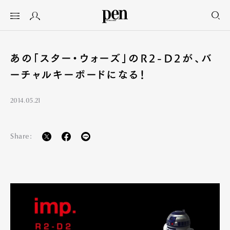
あの「スター・ウォーズ」のR2-D2が、バ
ーチャルキーボードになる！
2014.05.21
Share: