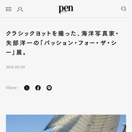
クラシックヨットを撮った、海洋写真家・
矢部洋一の「パッション・フォー・ザ・シ
ー」展。
2014.06.09
Share: