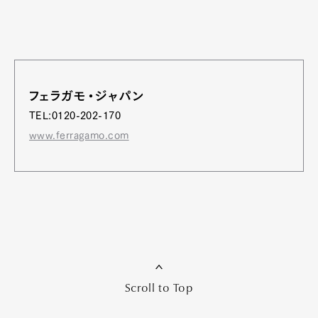
フェラガモ・ジャパン
TEL:0120-202-170
www.ferragamo.com
Scroll to Top