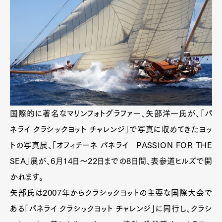
国際的に著名なマリンフォトグラファー、矢部洋一氏が、「パ
ネライ クラシックヨット チャレンジ」で写真に収めてきたヨッ
トの写真展、「オフィチーネ パネライ PASSION FOR THE
SEA」展が、6月14日～22日までの8日間、表参道ヒルズで開
かれます。
矢部氏は2007年からクラシックヨットの主要な国際大会で
ある「パネライ クラシックヨット チャレンジ」に同行し、クラシ