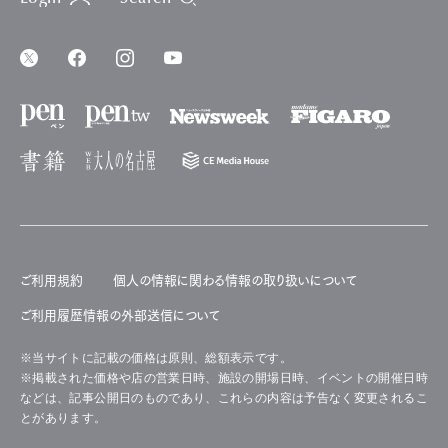
ご利用規約
個人の情報に関わる情報の取り扱いについて
ご利用履歴情報の外部送信について
※当サイトに記載の価格は原則、総額表示です。
※掲載された価格や店の営業日時、施設の開場日時、イベントの開催日時
などは、記事公開日のものであり、これらの内容は予告なく変更されるこ
とがあります。