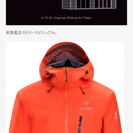
新旗艦店のリリースビジュアル。