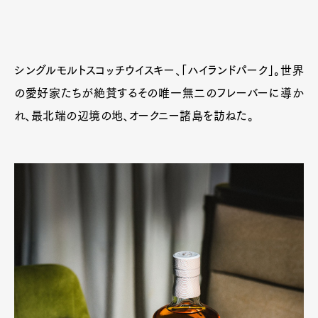
シングルモルトスコッチウイスキー、「ハイランドパーク」。世界
の愛好家たちが絶賛するその唯一無二のフレーバーに導か
れ、最北端の辺境の地、オークニー諸島を訪ねた。