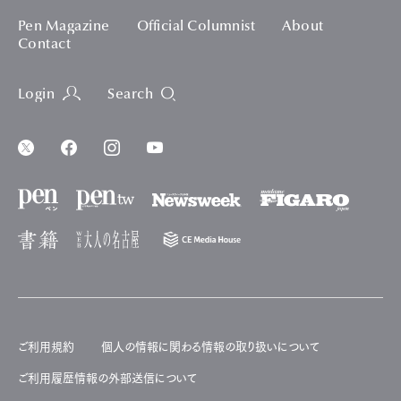
Pen Magazine
Official Columnist
About
Contact
Login
Search
ご利用規約
個人の情報に関わる情報の取り扱いについて
ご利用履歴情報の外部送信について