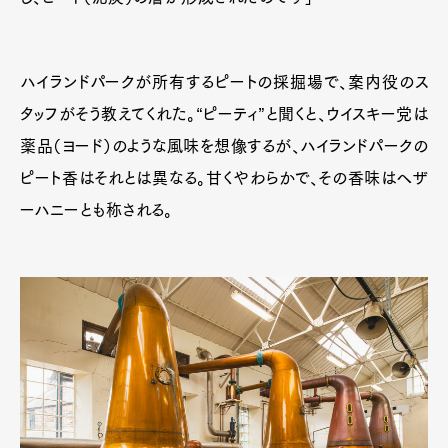
ハイランドパークが所有するピートの採掘場で、案内役のス
タッフがそう教えてくれた。“ピーティ”と聞くと、ウイスキー党は
薬品（ヨード）のような風味を想像するが、ハイランドパークの
ピート香はそれとは異なる。甘くやわらかで、その香味はヘザ
ーハニーとも称される。