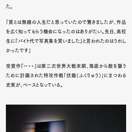
た。
「賞とは無縁の人生だと思っていたので驚きましたが、作品
を広く知ってもらう機会になったのはありがたい。先日、高校
生に『バイト代で写真集を買いました』と言われたのはうれし
かったです」
受賞作『ー・・』は第二次世界大戦末期、海底から敵を襲う
ために計画された特攻作戦「伏龍（ふくりゅう）」にまつわる
史実が、ベースとなっている。