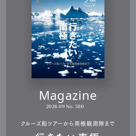
Magazine
2026.09
No. 580
クルーズ船ツアーから南極観測隊まで