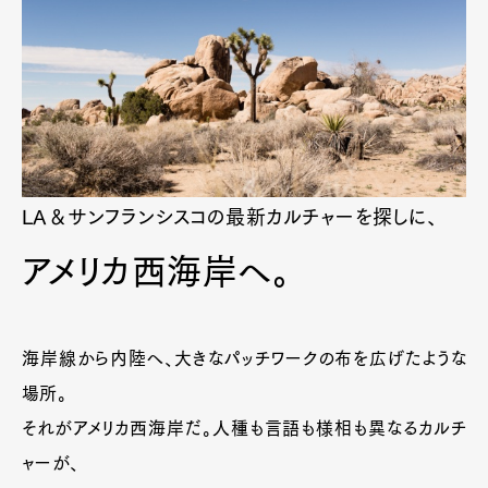
LA＆サンフランシスコの最新カルチャーを探しに、
アメリカ西海岸へ。
海岸線から内陸へ、大きなパッチワークの布を広げたような
場所。
それがアメリカ西海岸だ。人種も言語も様相も異なるカルチ
ャーが、