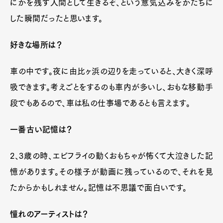
にかを残す人間として生きるぞ、という意気込みをかたちに
した瞬間だったと思います。
好きな場所は？
車の中です。夜に由比ヶ浜の辺りを走っていると、大きく深呼
吸できます。考えごとをするのも車内が多いし、おもな移動手
段でもあるので、車は私の仕事場であるとも言えます。
一番古い記憶は？
2、3歳の時、エビフライの動くおもちゃが怖くて大泣きした記
憶があります。その様子が動画に残っているので、それを見
たからかもしれません。記憶は不思議で面白いです。
憧れのアーティストは？