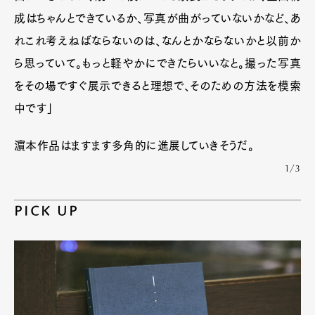
成はちゃんとできているか、写真が曲がっていないかなど、あ
れこれ考えねばならないのは、なんとかならないかと以前か
ら思っていて。もっと軽やかにできたらいいなと。撮った写真
をその場ですぐ展示できると理想で、そのための方法を模索
中です」
濵本作品はますます多角的に進展していきそうだ。
1/3
PICK UP