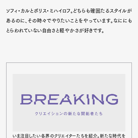
ソフィ・カルとボリス・ミハイロフ。どちらも確固たるスタイルが
あるのに、その時々でやりたいことをやっています。なににも
とらわれていない自由さと軽やかさが好きです。
いま注⽬したい各界のクリエイターたちを紹介。新たな時代を