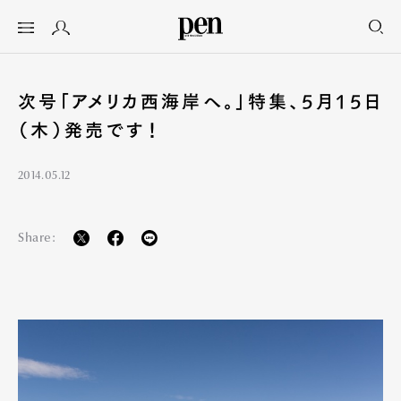
次号「アメリカ西海岸へ。」特集、5月15日
（木）発売です！
2014.05.12
Share: