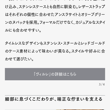
け込み、ステンレスケースとも自然に馴染む。レザーストラップ
はそれぞれの個性に合わせたアンスラサイトとオリーブグリー
ンのヌバックを採用。フォーマルだけでなく、カジュアルなスタイ
ルにも合わせやすい。
タイムレスなデザインもステンレス・スチールとレッドゴールド
のケース素材によって味わいが異なる。スタイルや好みに合
わせて選びたい。
「ヴィルレ」の詳細はこちら
3/4
細部に息づくこだわりが、端正な佇まいを支える