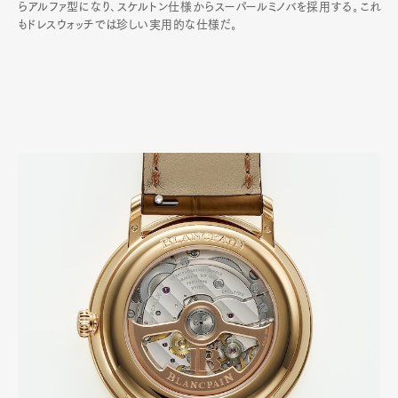
らアルファ型になり､スケルトン仕様からスーパールミノバを採用する｡これ
もドレスウォッチでは珍しい実用的な仕様だ｡