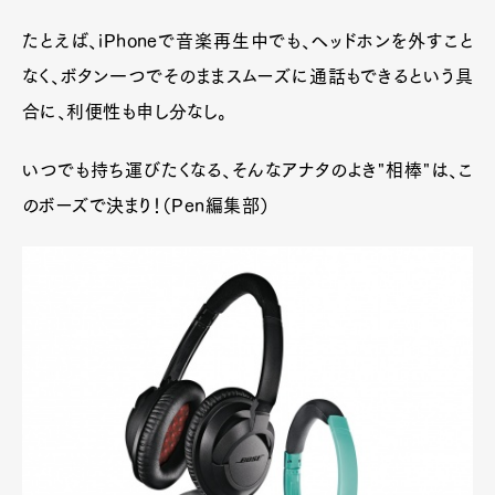
たとえば、iPhoneで音楽再生中でも、ヘッドホンを外すこと
なく、ボタン一つでそのままスムーズに通話もできるという具
合に、利便性も申し分なし。
いつでも持ち運びたくなる、そんなアナタのよき"相棒"は、こ
のボーズで決まり！（Pen編集部）