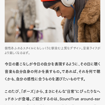
個性あふれるスタイルにもしっくりと馴染む上質なデザイン。音楽ライフが
より楽しくなるはず。
今日の着こなしが今日の自分を表現するように、その日に聴く
音楽も自分自身の何かを表すもの。であれば、それを何で聴
くかも、自分の感性に合うものを選びたいものです。
このたび、「ボーズ」から、まさにそんな"日常"にぴったりなヘ
ッドホンが登場。ご紹介するのは、SoundTrue around-ear