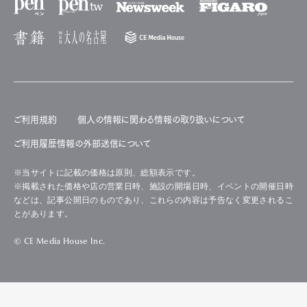
ご利用規約
個人の情報に関わる情報の取り扱いについて
ご利用履歴情報の外部送信について
※当サイトに記載の価格は原則、総額表示です。
※掲載された価格や店の営業日時、施設の開場日時、イベントの開催日時
などは、記事公開日のものであり、これらの内容は予告なく変更されるこ
とがあります。
© CE Media House Inc.