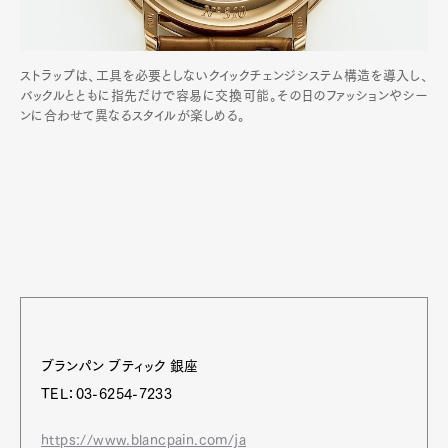
ストラップは、工具を必要としないクイックチェンジシステム構造を導入し、
バックルとともに指先だけで容易に交換可能。その日のファッションやシー
ンに合わせて異なるスタイルが楽しめる。
ブランパン ブティック 銀座
TEL：03-6254-7233
https://www.blancpain.com/ja