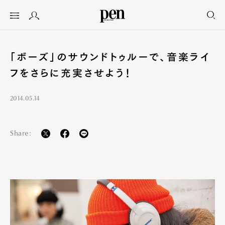
「ボーズ」のサウンドトゥルーで、音楽ライ
フをさらに充実させよう！
2014.05.14
Share: