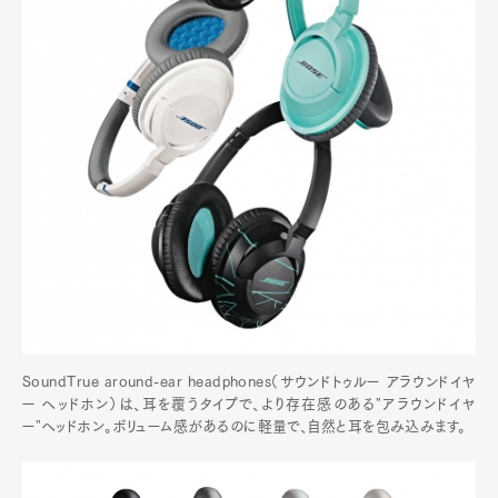
SoundTrue around-ear headphones（サウンドトゥルー アラウンドイヤ
ー ヘッドホン）は、耳を覆うタイプで、より存在感のある"アラウンドイヤ
ー"ヘッドホン。ボリューム感があるのに軽量で、自然と耳を包み込みます。