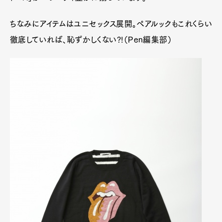
ちなみにアイテムはユニセックス展開。ペアルックもこれくらい
徹底していれば、恥ずかしくない?!（Pen編集部）