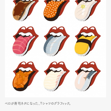
ベロが寿司ネタになった、Tシャツのグラフィック。