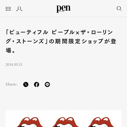
「ビューティフル ピープル×ザ・ローリン
グ・ストーンズ」の期間限定ショップが登
場。
2014.05.13
Share: