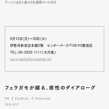
Tシャツは白と黒の2色展開￥14,000
5月12日（月）～20日（火）
伊勢丹新宿店本館2階 センターパーク/TOKYO解放区
TEL：03-3352-1111（大代表）
www.beautiful-people.jp/
フェラガモが綴る、感性のダイアローグ
PR
Fashion
Featured
2026.07.17