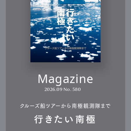
Magazine
2026.09
No. 580
クルーズ船ツアーから南極観測隊まで
行きたい南極