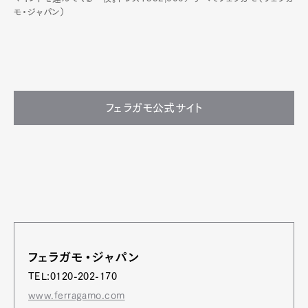
モ・ジャパン）
フェラガモ公式サイト
フェラガモ・ジャパン
TEL:0120-202-170
www.ferragamo.com