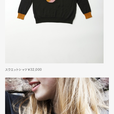
スウエットシャツ￥32,000