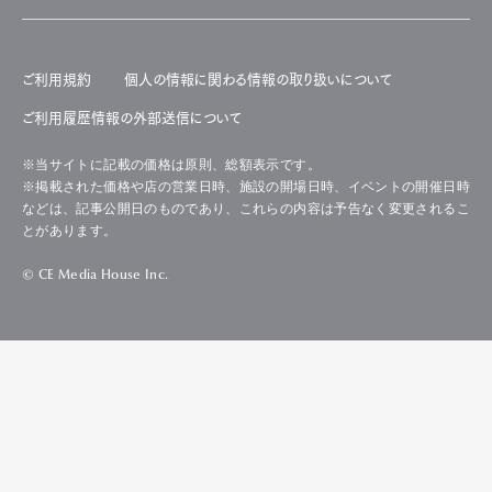
ご利用規約
個人の情報に関わる情報の取り扱いについて
ご利用履歴情報の外部送信について
※当サイトに記載の価格は原則、総額表示です。
※掲載された価格や店の営業日時、施設の開場日時、イベントの開催日時
などは、記事公開日のものであり、これらの内容は予告なく変更されるこ
とがあります。
© CE Media House Inc.