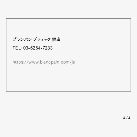
ブランパン ブティック 銀座
TEL：03-6254-7233
https://www.blancpain.com/ja
4/4