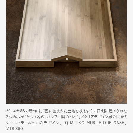
2014年SSの新作は、“壁に囲まれた土地を挟むように両側に建てられた
2つの小屋”という名の、バンブー製のトレイ。イタリアデザイン界の巨匠ミ
ケーレ・デ・ルッキのデザイン。「QUATTRO MURI E DUE CASE」
￥18,360