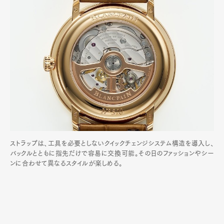
ストラップは、工具を必要としないクイックチェンジシステム構造を導入し、
バックルとともに指先だけで容易に交換可能。その日のファッションやシー
ンに合わせて異なるスタイルが楽しめる。