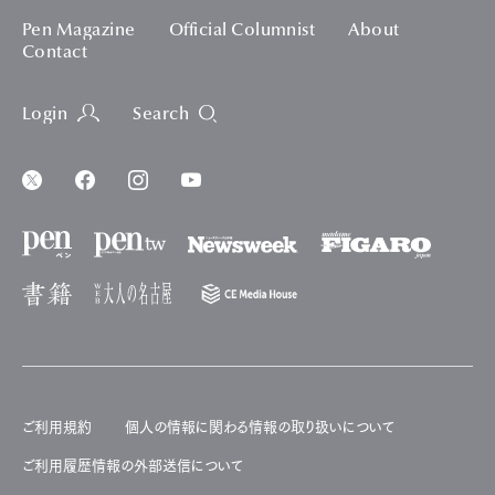
Pen Magazine
Official Columnist
About
Contact
Login
Search
ご利用規約
個人の情報に関わる情報の取り扱いについて
ご利用履歴情報の外部送信について