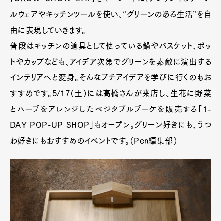
ルウェアやキッチンツールを使い、“グリーンのある生活”を自
由に表現していきます。
普段はキッチンの道具として使っている鍋やバスケット、ポッ
トやカップなども、アイデア次第でグリーンを素敵に演出する
インテリアへと変身。そんなプチアイデアを学びに行くのもお
すすめです。5/17（土）には高橋さんが来店し、生花に野菜
とハーブをアレンジしたベジタブルブーケを販売する「1-
DAY POP-UP SHOP」もオープン。グリーン好きにも、うつ
わ好きにもおすすめのイベントです。（Pen編集部）