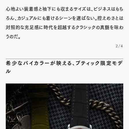
心地よい装着感と袖下にも収まるサイズは、ビジネスはもち
ろん、カジュアルにも着けるシーンを選ばない。控えめさとは
対照的な充足感に時代を超越するクラシックの真髄を味わ
うのだ。
2/4
希少なバイカラーが映える、ブティック限定モデ
ル