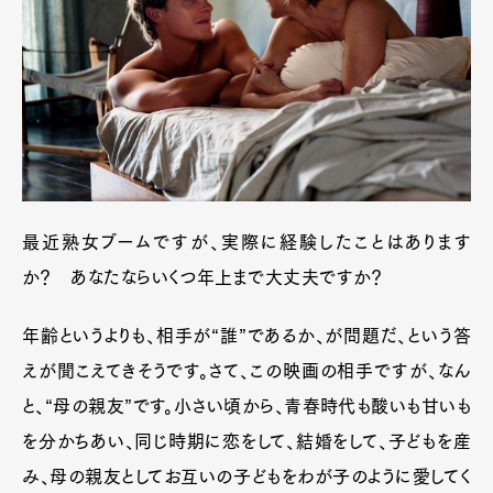
最近熟女ブームですが、実際に経験したことはあります
か？ あなたならいくつ年上まで大丈夫ですか？
年齢というよりも、相手が“誰”であるか、が問題だ、という答
えが聞こえてきそうです。さて、この映画の相手ですが、なん
と、“母の親友”です。小さい頃から、青春時代も酸いも甘いも
を分かちあい、同じ時期に恋をして、結婚をして、子どもを産
み、母の親友としてお互いの子どもをわが子のように愛してく