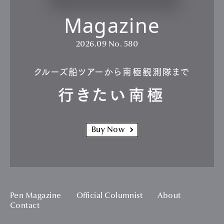
Magazine
2026.09
No. 580
クルーズ船ツアーから南極観測隊まで
行きたい南極
Buy Now
Pen Magazine
Official Columnist
About
Contact