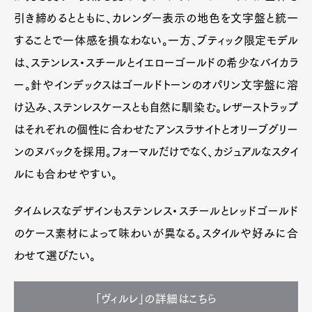
引き締めるとともに、カレンダー表示の地色を文字盤と統一
することで一体感を損なわない。一方、ブティック限定モデル
は、ステンレス・スチールとイエローゴールドの希少なバイカラ
ー。針やインデックスはゴールドトーンのオパリン文字盤に溶
け込み、ステンレスケースとも自然に馴染む。レザーストラップ
はそれぞれの個性に合わせたアンスラサイトとオリーブグリー
ンのヌバックを採用。フォーマルだけでなく、カジュアルなスタイ
ルにも合わせやすい。
タイムレスなデザインもステンレス・スチールとレッドゴールド
のケース素材によって味わいが異なる。スタイルや好みに合
わせて選びたい。
「ヴィルレ」の詳細はこちら