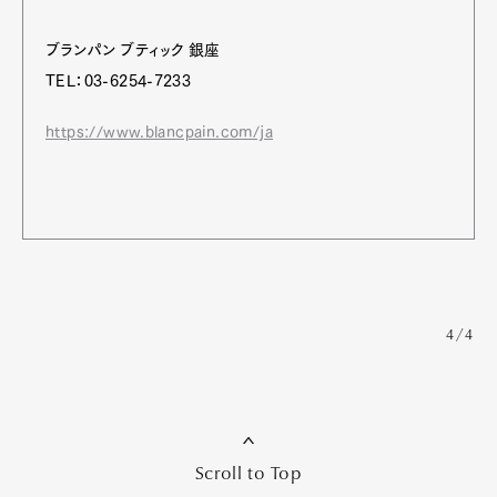
ブランパン ブティック 銀座
TEL：03-6254-7233
https://www.blancpain.com/ja
4/4
Scroll to Top