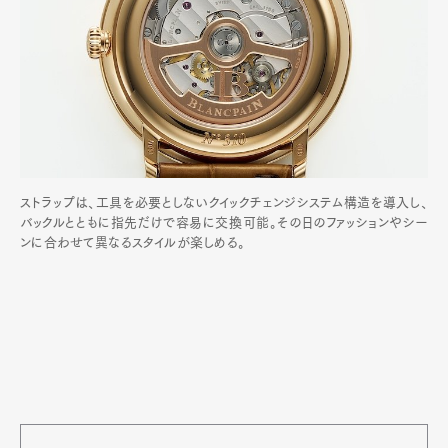
ストラップは、工具を必要としないクイックチェンジシステム構造を導入し、
バックルとともに指先だけで容易に交換可能。その日のファッションやシー
ンに合わせて異なるスタイルが楽しめる。