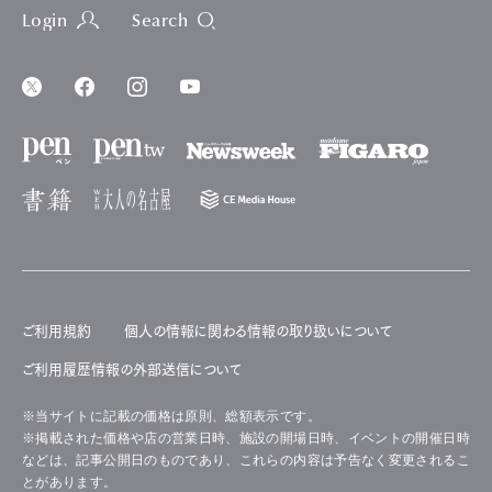
Login
Search
ご利用規約
個人の情報に関わる情報の取り扱いについて
ご利用履歴情報の外部送信について
※当サイトに記載の価格は原則、総額表示です。
※掲載された価格や店の営業日時、施設の開場日時、イベントの開催日時
などは、記事公開日のものであり、これらの内容は予告なく変更されるこ
とがあります。