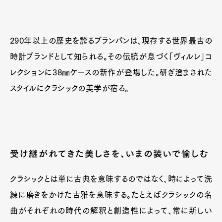
290年以上の歴史を誇るブランパンは、現存する世界最古の
時計ブランドとして知られる。その伝統が息づく「ヴィルレ」コ
レクションに38㎜ケースの新作が登場した。研ぎ澄まされた
スタイルにクラシックの美学が宿る。
受け継がれてきた美しさを、いまの装いで愉しむ
クラシックとは単に古典を意味するのではなく、時によって洗
練に磨きをかけた古雅を意味する。たとえばクラシックの名
曲がそれぞれの時代の解釈と創造性によって、常に新しい