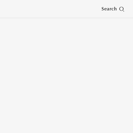
Search