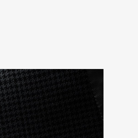
Contact