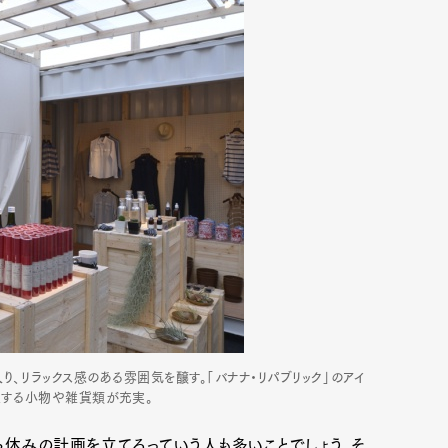
、リラックス感のある雰囲気を醸す。「バナナ・リパブリック」のアイ
束する小物や雑貨類が充実。
ら休みの計画を立てるっていう人も多いことでしょう。そ