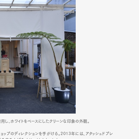
用し、ホワイトをベースにしたクリーンな印象の外観。
様々なショップのディレクションを手がける。2013年には、アタッシュドプレ