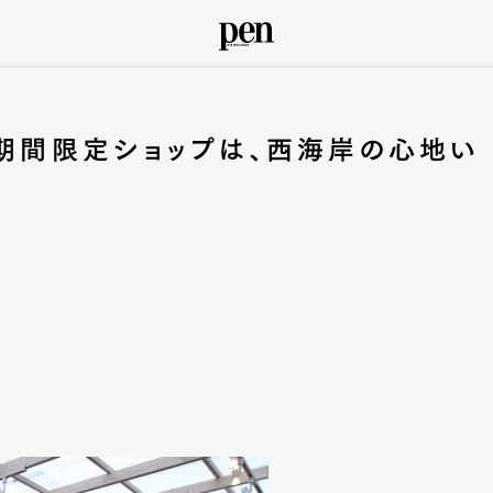
の期間限定ショップは、西海岸の心地い