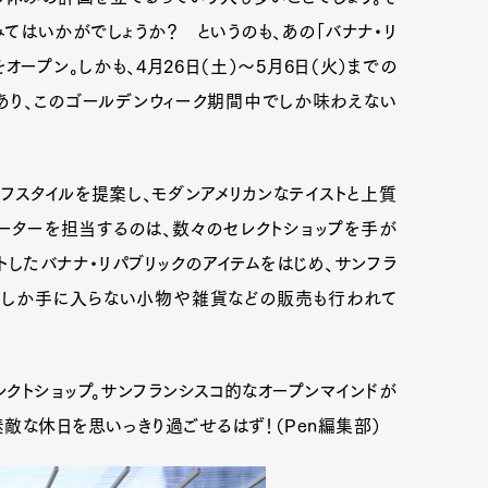
みてはいかがでしょうか？ というのも、あの「バナナ・リ
オープン。しかも、4月26日（土）～5月6日（火）までの
あり、このゴールデンウィーク期間中でしか味わえない
フスタイルを提案し、モダンアメリカンなテイストと上質
ーターを担当するのは、数々のセレクトショップを手が
レクトしたバナナ・リパブリックのアイテムをはじめ、サンフラ
でしか手に入らない小物や雑貨などの販売も行われて
レクトショップ。サンフランシスコ的なオープンマインドが
敵な休日を思いっきり過ごせるはず！（Pen編集部）