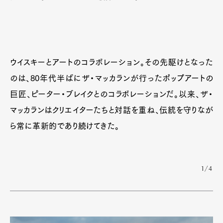
ウイスキーとアートのコラボレーション。その先駆けとなった
のは、80年代半ばにザ・マッカランが行ったポップアートの
巨匠、ピーター・ブレイクとのコラボレーションだ。以来、ザ・
マッカランはクリエイターたちと対話を重ね、伝統を守りなが
ら常に革新的であり続けてきた。
1/4