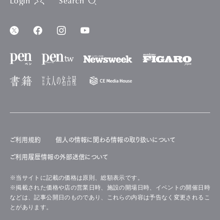
Login
Search
ご利用規約
個人の情報に関わる情報の取り扱いについて
ご利用履歴情報の外部送信について
※当サイトに記載の価格は原則、総額表示です。
※掲載された価格や店の営業日時、施設の開場日時、イベントの開催日時
などは、記事公開日のものであり、これらの内容は予告なく変更されるこ
とがあります。