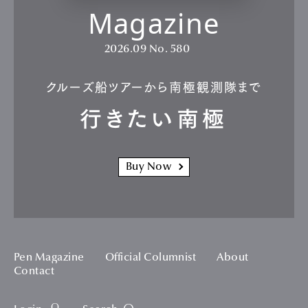
Magazine
2026.09
No. 580
クルーズ船ツアーから南極観測隊まで
行きたい南極
Buy Now
Pen Magazine
Official Columnist
About
Contact