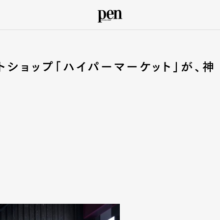
トショップ「ハイパーマーケット」が、神