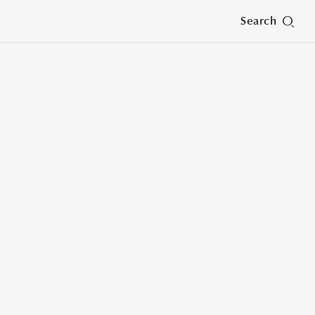
Search