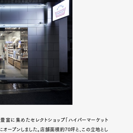
豊富に集めたセレクトショップ「ハイパーマーケット
差点にオープンしました。店舗面積約70坪と、この立地とし