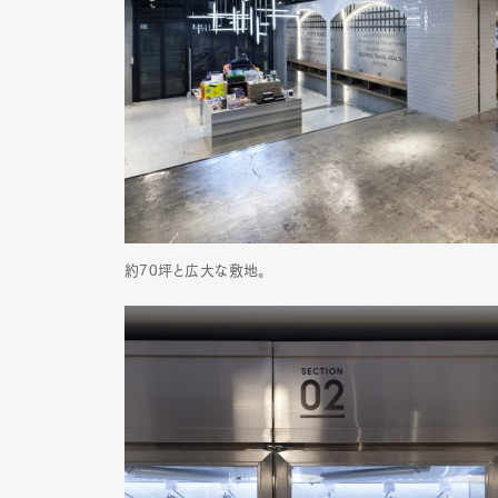
約70坪と広大な敷地。