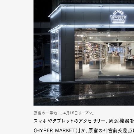
原宿の一等地に、4月19日オープン。
スマホやタブレットのアクセサリー、周辺機器を
（HYPER MARKET）」が、原宿の神宮前交