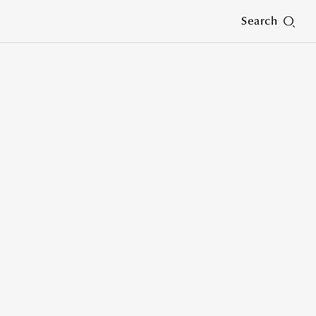
Search