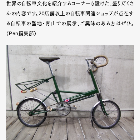
世界の自転車文化を紹介するコーナーも設けた、盛りだくさ
んの内容です。20店舗以上の自転車関連ショップが点在す
る自転車の聖地・青山での展示、ご興味のある方はぜひ。
（Pen編集部）