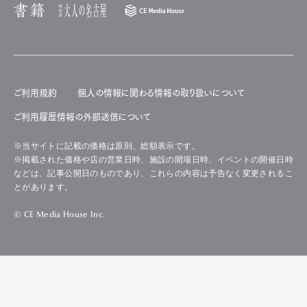
ご利用規約
個人の情報に関わる情報の取り扱いについて
ご利用履歴情報の外部送信について
※当サイトに記載の価格は原則、総額表示です。
※掲載された価格や店の営業日時、施設の開場日時、イベントの開催日時
などは、記事公開日のものであり、これらの内容は予告なく変更されるこ
とがあります。
© CE Media House Inc.