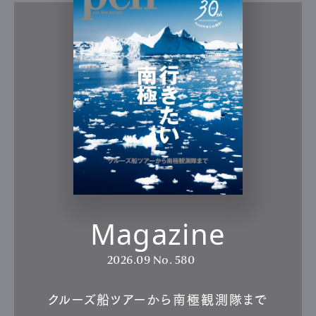
Magazine
2026.09
No. 580
クルーズ船ツアーから南極観測隊まで