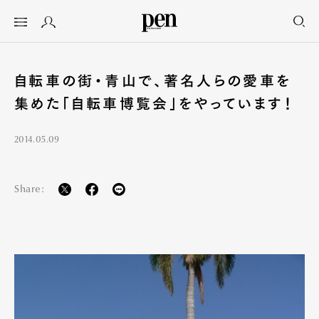
自転車の街・青山で、著名人らの愛車を
集めた「自転車博覧会」をやっています！
2014.05.09
Share: