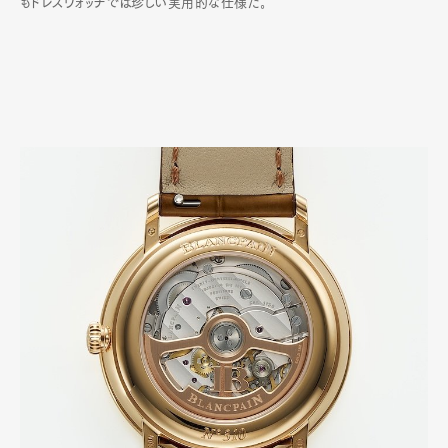
もドレスウォッチでは珍しい実用的な仕様だ｡