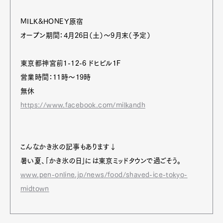
MILK&HONEY原宿
オープン期間：4月26日（土）～9月末（予定）
東京都神宮前1-12-6 ドヒビル1F
営業時間：11時～19時
無休
https://www.facebook.com/milkandh
こんなかき氷の記事もあります↓
暑い夏、「かき氷の日」には東京ミッドタウンで過ごそう。
www.pen-online.jp/news/food/shaved-ice-tokyo-
midtown