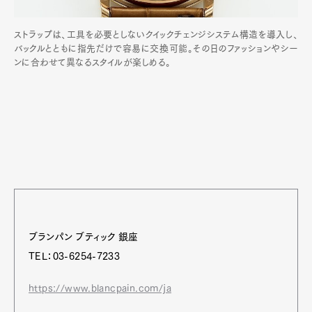
ストラップは、工具を必要としないクイックチェンジシステム構造を導入し、
バックルとともに指先だけで容易に交換可能。その日のファッションやシー
ンに合わせて異なるスタイルが楽しめる。
ブランパン ブティック 銀座
TEL：03-6254-7233
https://www.blancpain.com/ja