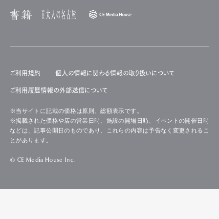
ご利用規約
個人の情報に関わる情報の取り扱いについて
ご利用履歴情報の外部送信について
※当サイトに記載の価格は原則、総額表示です。
※掲載された価格や店の営業日時、施設の開場日時、イベントの開催日時
などは、記事公開日のものであり、これらの内容は予告なく変更されるこ
とがあります。
© CE Media House Inc.