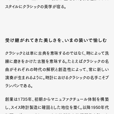
スタイルにクラシックの美学が宿る。
受け継がれてきた美しさを、いまの装いで愉しむ
クラシックとは単に古典を意味するのではなく、時によって洗
練に磨きをかけた古雅を意味する。たとえばクラシックの名
曲がそれぞれの時代の解釈と創造性によって、常に新しい
演奏が生まれるように。時計におけるクラシックの名手こそブ
ランパンである。
創業は1735年、初期からマニュファクチュール体制を構築
し、スイス時計製造に確固とした地位を築く。以降1950年代