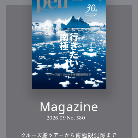
Magazine
2026.09
No. 580
クルーズ船ツアーから南極観測隊まで