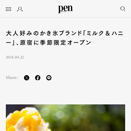
大人好みのかき氷ブランド「ミルク＆ハニ
ー」、原宿に季節限定オープン
2014.04.22
Share: