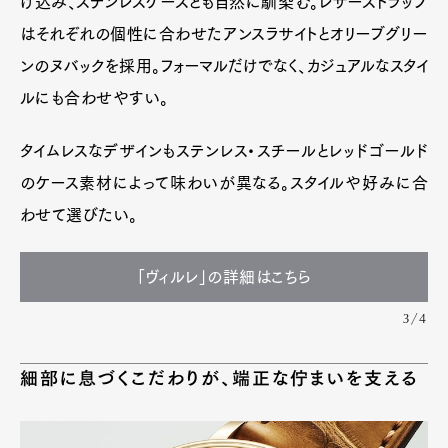
け込み、ステンレスケースとも自然に馴染む。レザーストラップ
はそれぞれの個性に合わせたアンスラサイトとオリーブグリー
ンのヌバックを採用。フォーマルだけでなく、カジュアルなスタイ
ルにも合わせやすい。
タイムレスなデザインもステンレス・スチールとレッドゴールド
のケース素材によって味わいが異なる。スタイルや好みに合
わせて選びたい。
「ヴィルレ」の詳細はこちら
3/4
細部に息づくこだわりが、端正な佇まいを支える