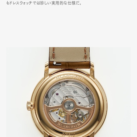
もドレスウォッチでは珍しい実用的な仕様だ｡