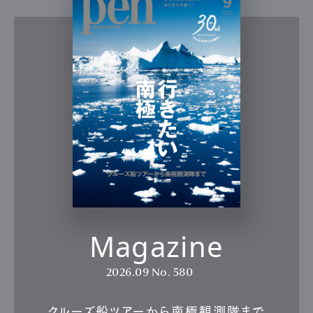
Magazine
2026.09
No. 580
クルーズ船ツアーから南極観測隊まで