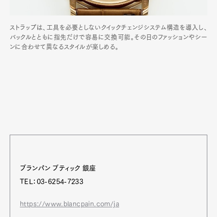
ストラップは、工具を必要としないクイックチェンジシステム構造を導入し、
バックルとともに指先だけで容易に交換可能。その日のファッションやシー
ンに合わせて異なるスタイルが楽しめる。
ブランパン ブティック 銀座
TEL：03-6254-7233
https://www.blancpain.com/ja