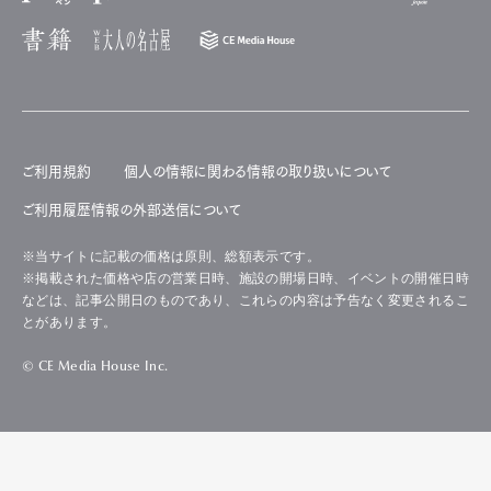
ご利用規約
個人の情報に関わる情報の取り扱いについて
ご利用履歴情報の外部送信について
※当サイトに記載の価格は原則、総額表示です。
※掲載された価格や店の営業日時、施設の開場日時、イベントの開催日時
などは、記事公開日のものであり、これらの内容は予告なく変更されるこ
とがあります。
© CE Media House Inc.