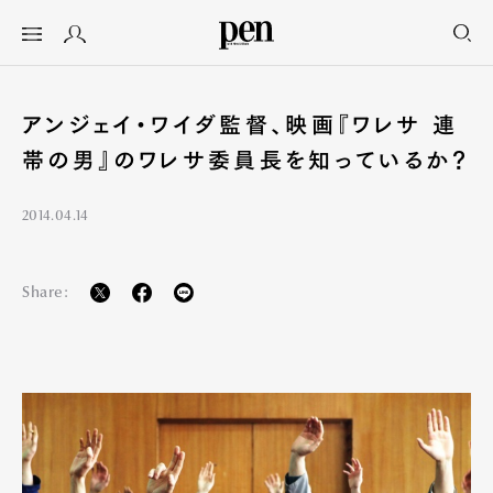
アンジェイ・ワイダ監督、映画『ワレサ 連
帯の男』のワレサ委員長を知っているか？
2014.04.14
Share: