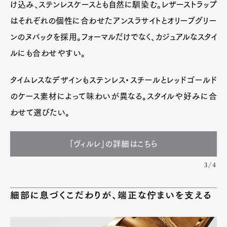
け込み、ステンレスケースとも自然に馴染む。レザーストラップ
はそれぞれの個性に合わせたアンスラサイトとオリーブグリー
ンのヌバックを採用。フォーマルだけでなく、カジュアルなスタイ
ルにも合わせやすい。
タイムレスなデザインもステンレス・スチールとレッドゴールド
のケース素材によって味わいが異なる。スタイルや好みに合
わせて選びたい。
「ヴィルレ」の詳細はこちら
3/4
細部に息づくこだわりが、端正な佇まいを支える