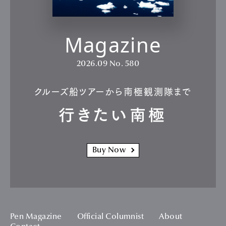
Magazine
2026.09
No. 580
クルーズ船ツアーから南極観測隊まで
行きたい南極
Buy Now
Pen Magazine
Official Columnist
About