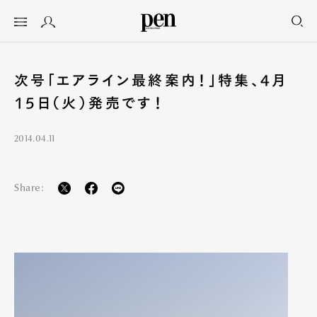
次号「エアライン最終案内！」特集、4月
15日（火）発売です！
2014.04.11
Share: