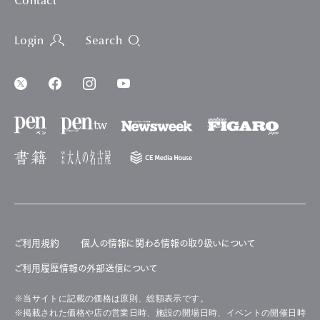
Contact
Login
Search
ご利用規約
個人の情報に関わる情報の取り扱いについて
ご利用履歴情報の外部送信について
※当サイトに記載の価格は原則、総額表示です。
※掲載された価格や店の営業日時、施設の開場日時、イベントの開催日時