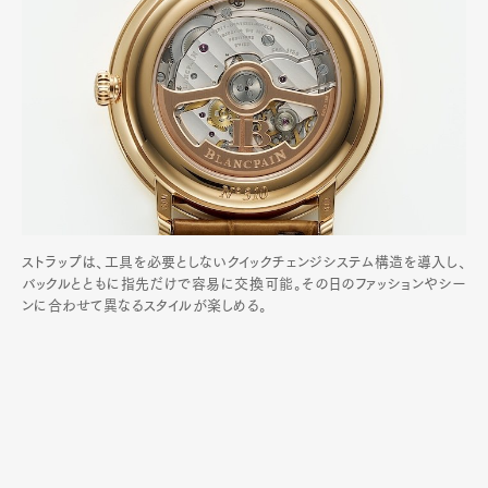
ストラップは、工具を必要としないクイックチェンジシステム構造を導入し、
バックルとともに指先だけで容易に交換可能。その日のファッションやシー
ンに合わせて異なるスタイルが楽しめる。