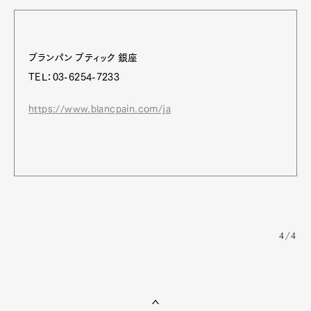
ブランパン ブティック 銀座
TEL：03-6254-7233
https://www.blancpain.com/ja
4/4