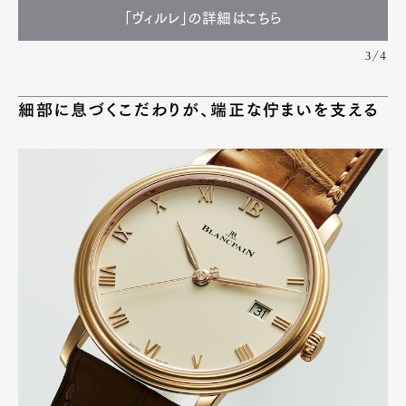
「ヴィルレ」の詳細はこちら
3/4
細部に息づくこだわりが、端正な佇まいを支える