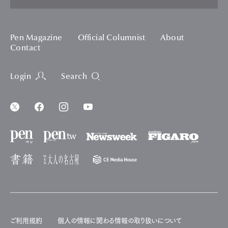
Pen Magazine
Official Columnist
About
Contact
Login
Search
ご利用規約
個人の情報に関わる情報の取り扱いについて