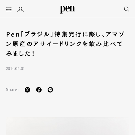
Pen「ブラジル」特集発行に際し、アマゾ
ン原産のアサイードリンクを飲み比べて
みました！
2014.04.01
Share: