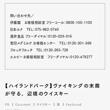
問い合わせ先／
伊藤園 お客様相談室 フリーコール：0800-100-1100
日本ルナ TEL：075-982-0740
酒井食品 フリーダイヤル：0120-029-016
雪印メグミルク お客様センター TEL：0120-301-369
フルッタフルッタ TEL：0120-265-726
エルビーお客様相談室 フリーダイヤル：0120-479277
【ハイランドパーク】ヴァイキングの末裔
が守る、 辺境のウイスキー
PR
Gourmet
ウイスキー
酒
Featured