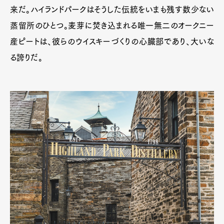
来だ。ハイランドパークはそうした伝統をいまも残す数少ない
蒸留所のひとつ。麦芽に焚き込まれる唯一無二のオークニー
産ピートは、彼らのウイスキーづくりの心臓部であり、大いな
る誇りだ。