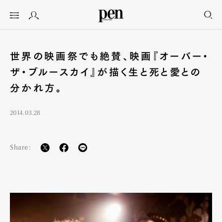
世界の映画祭でも絶賛、映画『オーバー・
ザ・ブルースカイ』が描く生と死と愛との
分かれ方。
2014.03.28
Share: