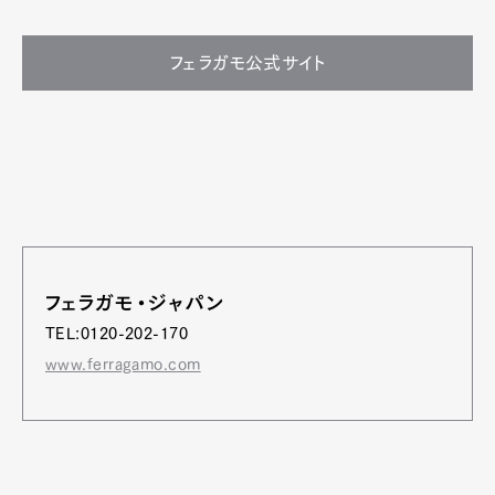
フェラガモ公式サイト
フェラガモ・ジャパン
TEL:0120-202-170
www.ferragamo.com