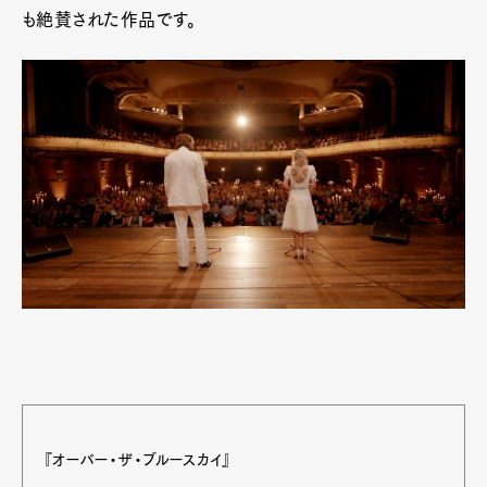
も絶賛された作品です。
『オーバー・ザ・ブルースカイ』