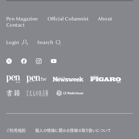
Pen Magazine
Official Columnist
About
Contact
Login
Search
ご利用規約
個人の情報に関わる情報の取り扱いについて