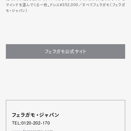
マインドを運んでくる一枚。ドレス¥352,000／すべてフェラガモ（フェラガ
モ・ジャパン）
フェラガモ公式サイト
フェラガモ・ジャパン
TEL:0120-202-170