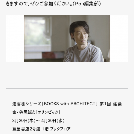
きますので、ぜひご参加ください。（Pen編集部）
選書棚シリーズ「BOOKS with ARCHITECT」 第１回 建築
家・谷尻誠と「オリンピック」
3月20日(木)～ 4月30日(水)
蔦屋書店2号館 1階 ブックフロア