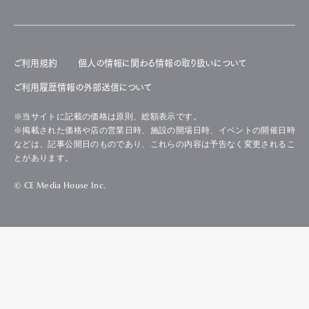
ご利用規約
個人の情報に関わる情報の取り扱いについて
ご利用履歴情報の外部送信について
※当サイトに記載の価格は原則、総額表示です。
※掲載された価格や店の営業日時、施設の開場日時、イベントの開催日時
などは、記事公開日のものであり、これらの内容は予告なく変更されるこ
とがあります。
© CE Media House Inc.