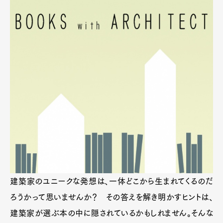
建築家のユニークな発想は、一体どこから生まれてくるのだ
ろうかって思いませんか？ その答えを解き明かすヒントは、
建築家が選ぶ本の中に隠されているかもしれません。そんな