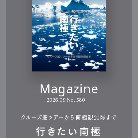
Magazine
2026.09
No. 580
クルーズ船ツアーから南極観測隊まで
行きたい南極