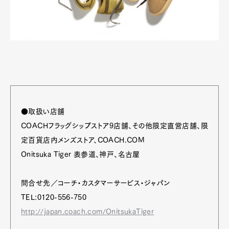
●取扱い店舗
COACHフラッグシップストア9店舗、その他限定直営店舗、限
定百貨店内メンズストア、COACH.COM
Onitsuka Tiger 表参道、神戸、名古屋
問合せ先／コーチ・カスタマーサービス・ジャパン
TEL:0120-556-750
http://japan.coach.com/OnitsukaTiger