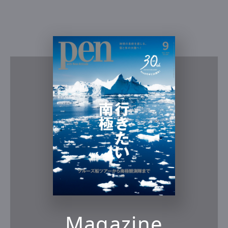
Magazine