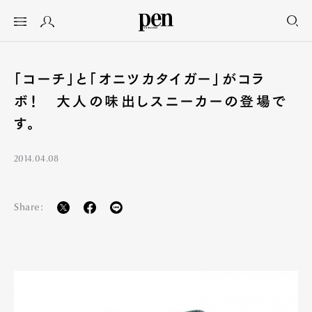
「コーチ」と「オニツカタイガー」がコラ
ボ！ 大人の味出しスニーカーの登場で
す。
2014.04.08
Share: