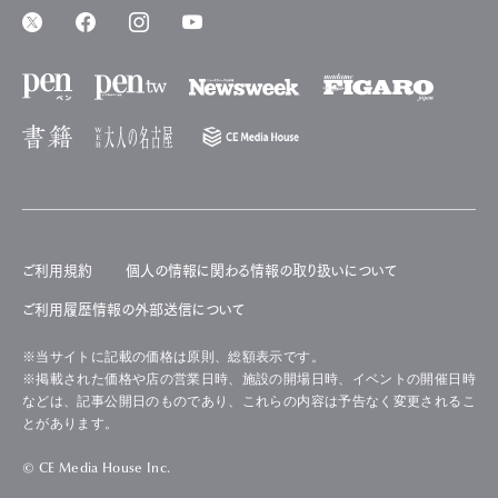
ご利用規約
個人の情報に関わる情報の取り扱いについて
ご利用履歴情報の外部送信について
※当サイトに記載の価格は原則、総額表示です。
※掲載された価格や店の営業日時、施設の開場日時、イベントの開催日時
などは、記事公開日のものであり、これらの内容は予告なく変更されるこ
とがあります。
© CE Media House Inc.