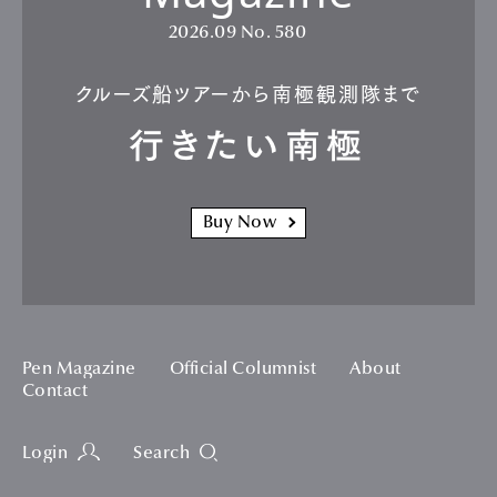
2026.09
No. 580
クルーズ船ツアーから南極観測隊まで
行きたい南極
Buy Now
Pen Magazine
Official Columnist
About
Contact
Login
Search