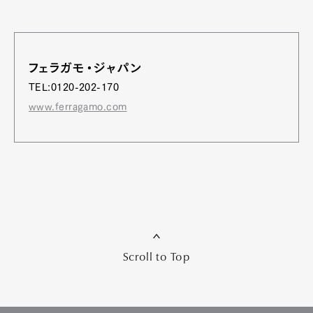
フェラガモ・ジャパン
TEL:0120-202-170
www.ferragamo.com
Scroll to Top