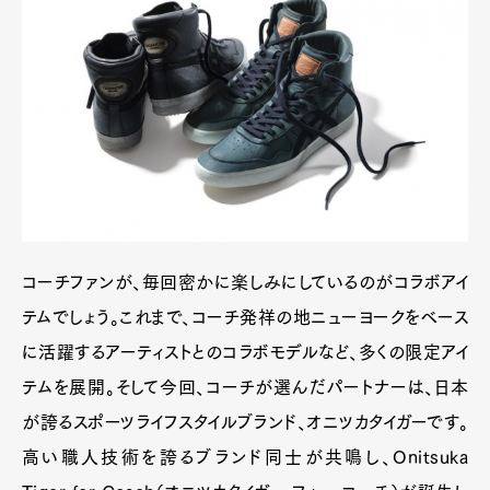
コーチファンが、毎回密かに楽しみにしているのがコラボアイ
テムでしょう。これまで、コーチ発祥の地ニューヨークをベース
に活躍するアーティストとのコラボモデルなど、多くの限定アイ
テムを展開。そして今回、コーチが選んだパートナーは、日本
が誇るスポーツライフスタイルブランド、オニツカタイガーです。
高い職人技術を誇るブランド同士が共鳴し、Onitsuka