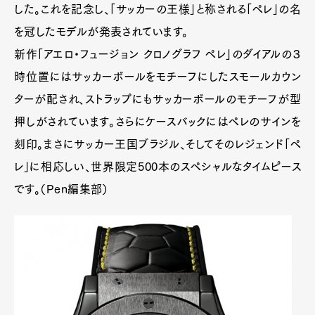
した。これを記念し、「サッカーの王様」と称される「ペレ」の名
を冠したモデルが発表されています。
新作「アエロ・フュージョン クロノグラフ ペレ」のダイアルの３
時位置にはサッカーボールをモチーフにしたスモールカウン
ターが配され、ストラップにもサッカーボールのモチーフが型
押しがされています。さらにケースバックにはペレのサインを
刻印。まさにサッカー王国ブラジル、そしてそのレジェンド「ペ
レ」に相応しい、世界限定500本のスペシャルなタイムピース
です。（Pen編集部）