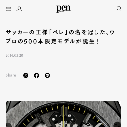
サッカーの王様「ペレ」の名を冠した、ウ
ブロの500本限定モデルが誕生！
2014.03.20
Share: