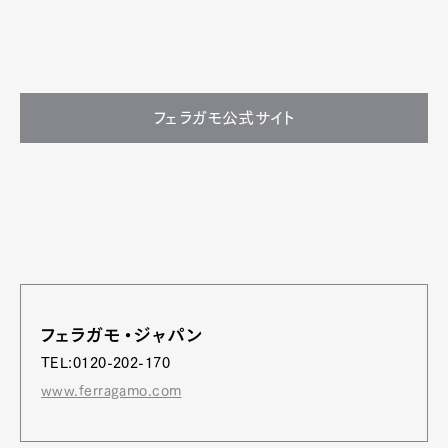
フェラガモ公式サイト
フェラガモ・ジャパン
TEL:0120-202-170
www.ferragamo.com