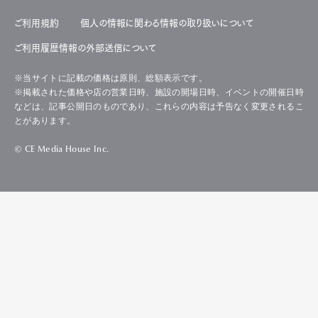
ご利用規約
個人の情報に関わる情報の取り扱いについて
ご利用履歴情報の外部送信について
※当サイトに記載の価格は原則、総額表示です。
※掲載された価格や店の営業日時、施設の開場日時、イベントの開催日時
などは、記事公開日のものであり、これらの内容は予告なく変更されるこ
とがあります。
© CE Media House Inc.