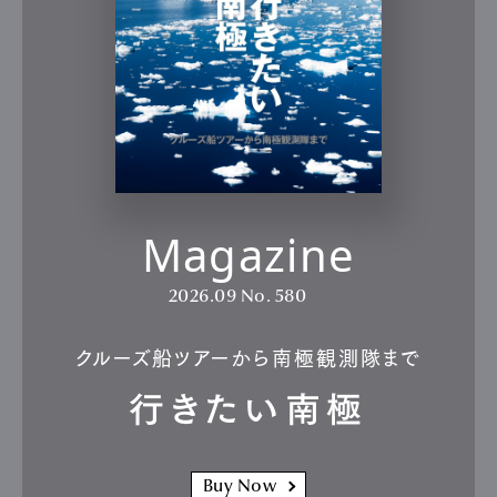
Magazine
2026.09
No. 580
クルーズ船ツアーから南極観測隊まで
行きたい南極
Buy Now