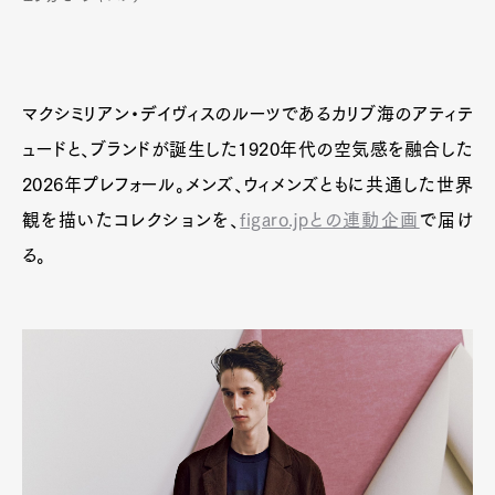
マクシミリアン・デイヴィスのルーツであるカリブ海のアティテ
ュードと、ブランドが誕生した1920年代の空気感を融合した
2026年プレフォール。メンズ、ウィメンズともに共通した世界
観を描いたコレクションを、
figaro.jpとの連動企画
で届け
る。