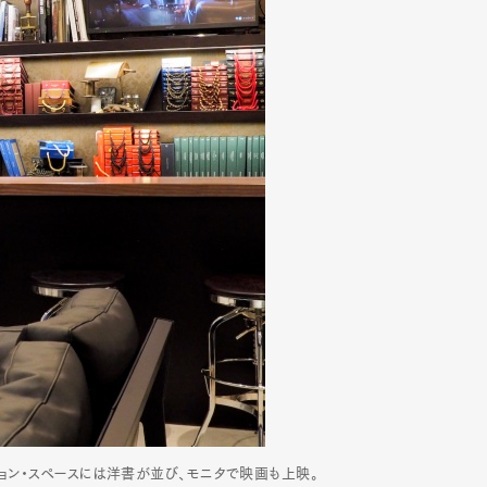
ーション・スペースには洋書が並び、モニタで映画も上映。