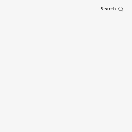
Search