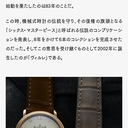
始動を果たしたのは83年のことだ。
この時、機械式時計の伝統を守り、その復権の旗頭となる
「シックス・マスターピース」と呼ばれる伝説のコンプリケーシ
ョンを発表し、8年をかけて6本のコレクションを完成させた
のだった。そしてこの意思を受け継ぐものとして2002年に誕
生したのが「ヴィルレ」である。