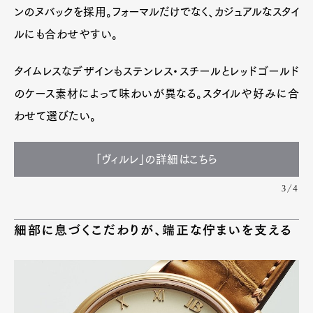
ンのヌバックを採用。フォーマルだけでなく、カジュアルなスタイ
ルにも合わせやすい。
タイムレスなデザインもステンレス・スチールとレッドゴールド
のケース素材によって味わいが異なる。スタイルや好みに合
わせて選びたい。
「ヴィルレ」の詳細はこちら
3/4
細部に息づくこだわりが、端正な佇まいを支える