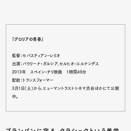
『グロリアの青春』
監督：セバスティアン・レリオ
出演：バウリーナ・ガルシア、セルヒオ・エルナンデス
2013年 スペイン・チリ映画 1時間49分
配給：トランスフォーマー
3月1日（土）から、ヒューマントラストシネマ渋谷ほかにて公開
中。
ブランパンに宿る、クラシックという美学。