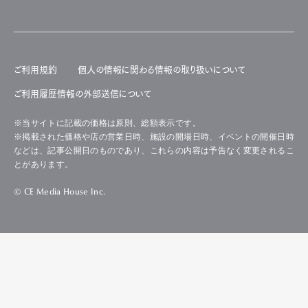
ご利用規約
個人の情報に関わる情報の取り扱いについて
ご利用履歴情報の外部送信について
※当サイトに記載の価格は原則、総額表示です。
※掲載された価格や店の営業日時、施設の開場日時、イベントの開催日時
などは、記事公開日のものであり、これらの内容は予告なく変更されるこ
とがあります。
© CE Media House Inc.