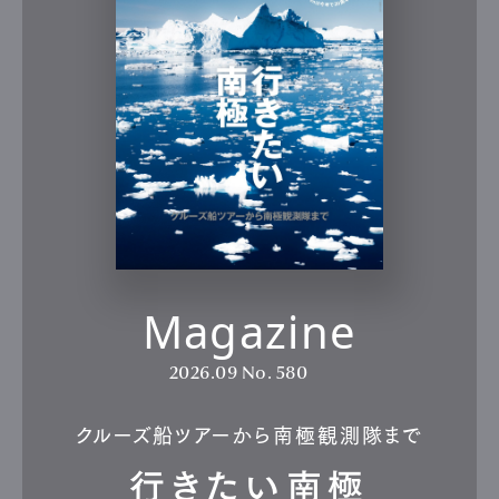
Magazine
2026.09
No. 580
クルーズ船ツアーから南極観測隊まで
行きたい南極