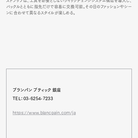
ストラップは、工具を必要としないクイックチェンジシステム構造を導入し、
バックルとともに指先だけで容易に交換可能。その日のファッションやシー
ンに合わせて異なるスタイルが楽しめる。
ブランパン ブティック 銀座
TEL：03-6254-7233
https://www.blancpain.com/ja