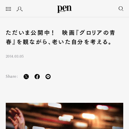
ただいま公開中！ 映画『グロリアの青
春』を観ながら、老いた自分を考える。
2014.03.05
Share: