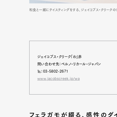
和食と一緒にテイスティングをする、ジェイコブス・クリークの
ジェイコブス・クリーク「わ」赤
問い合わせ先：ペルノ・リカール・ジャパン
℡：03-5802-2671
www.jacobscreek.jp/wa
G
フェラガモが綴る、感性のダ