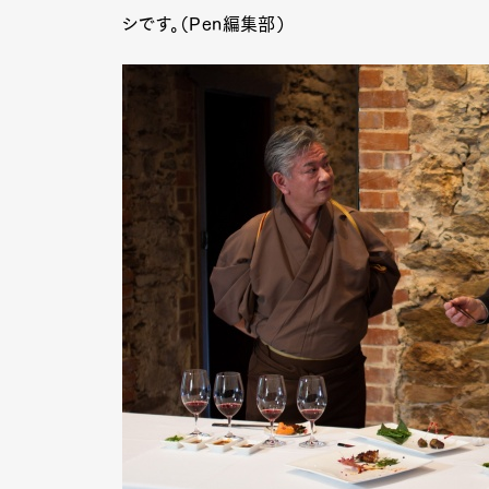
シです。（Pen編集部）