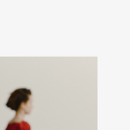
Contact