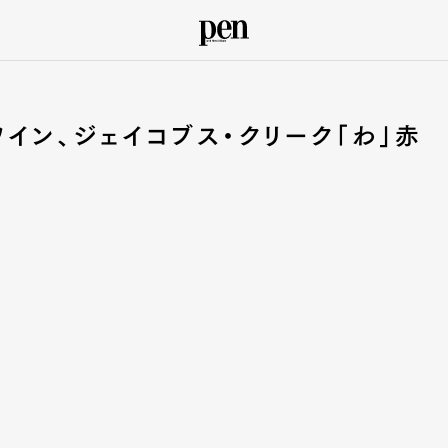
イン、ジェイコブス・クリーク「わ」赤