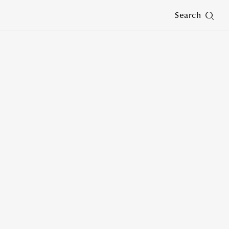
Search