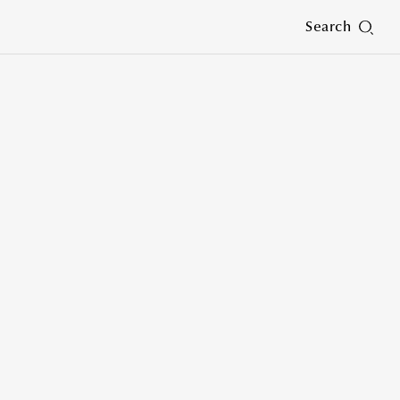
Search