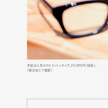
手前は人気のウエリントンタイプ。25,000円（税抜）。
（展示会にて撮影）