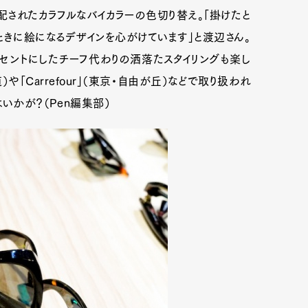
配されたカラフルなバイカラーの色切り替え。「掛けたと
きに絵になるデザインを心がけています」と渡辺さん。
セントにしたチーフ代わりの洒落たスタイリングも楽し
）や「Carrefour」（東京・自由が丘）などで取り扱われ
いかが？（Pen編集部）