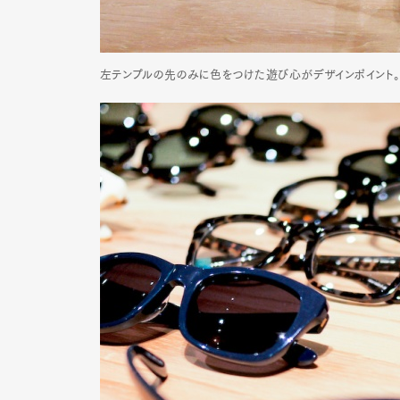
左テンプルの先のみに色をつけた遊び心がデザインポイント