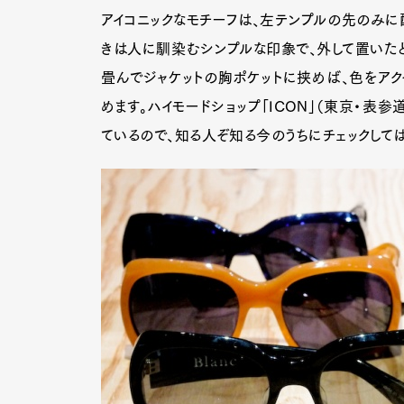
アイコニックなモチーフは、左テンプルの先のみに
きは人に馴染むシンプルな印象で、外して置いたと
畳んでジャケットの胸ポケットに挟めば、色をアク
めます。ハイモードショップ「ICON」（東京・表参道
ているので、知る人ぞ知る今のうちにチェックしては