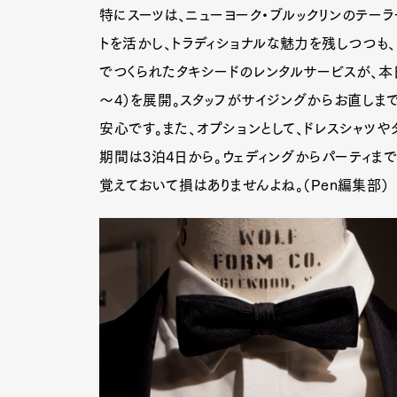
特にスーツは、ニューヨーク・ブルックリンのテーラ
トを活かし、トラディショナルな魅力を残しつつも
でつくられたタキシードのレンタルサービスが、本日
～4）を展開。スタッフがサイジングからお直しま
安心です。また、オプションとして、ドレスシャツや
期間は3泊4日から。ウェディングからパーティま
覚えておいて損はありませんよね。（Pen編集部）