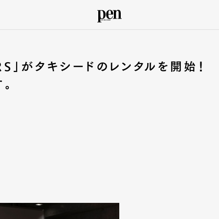
ERS」がタキシードのレンタルを開始！
す。