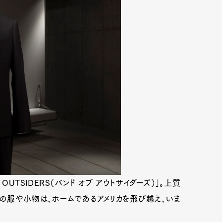
OUTSIDERS（バンド オブ アウトサイダーズ）」。上質
の服や小物は、ホームであるアメリカを飛び越え、いま