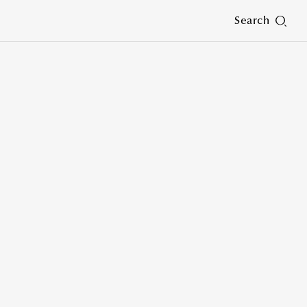
Search