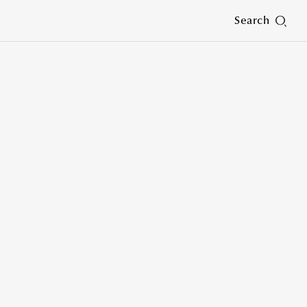
Search