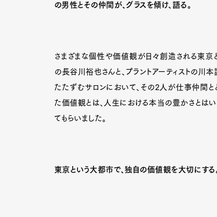
の男性とその仲間が、グラスを傾け、語る。
さまざまな個性や価値観が日々創造される東京と
の長谷川裕也さんと、プラントアーティストの川本
たたずむサロンにおいて、その2人が仕事仲間と
た価値観とは、人生における本当の豊かさとはいっ
てもらいました。
東京という大都市で、独自の価値観を大切にする