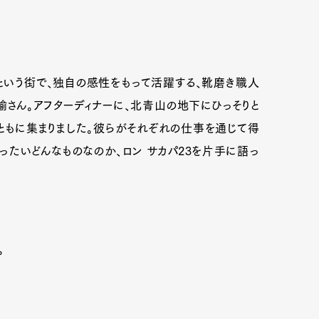
いう街で、独自の感性をもって活躍する、靴磨き職人
諭さん。アフターディナーに、北青山の地下にひっそりと
ともに集まりました。彼らがそれぞれの仕事を通じて得
たいどんなものなのか、ロン サカパ23を片手に語っ
。