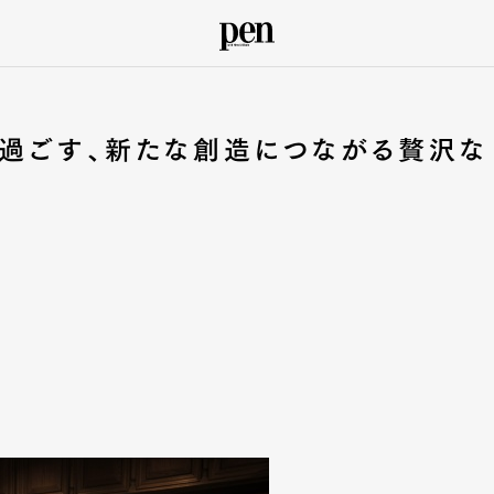
で過ごす、新たな創造につながる贅沢な